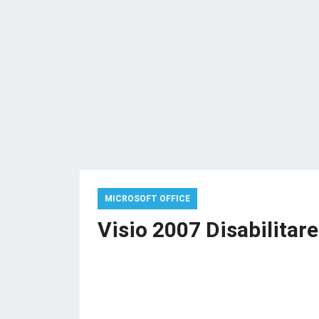
MICROSOFT OFFICE
Visio 2007 Disabilitare