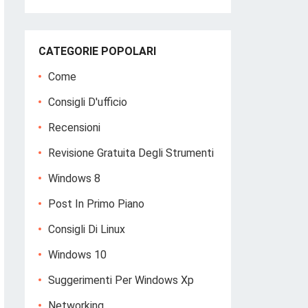
CATEGORIE POPOLARI
Come
Consigli D'ufficio
Recensioni
Revisione Gratuita Degli Strumenti
Windows 8
Post In Primo Piano
Consigli Di Linux
Windows 10
Suggerimenti Per Windows Xp
Networking