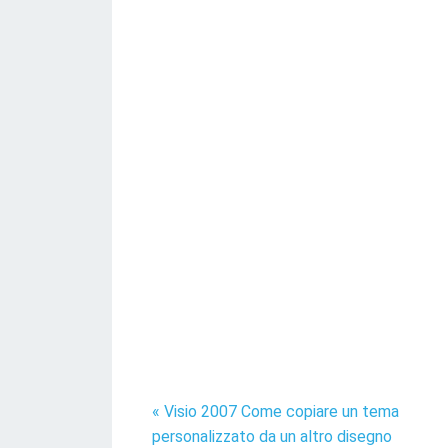
« Visio 2007 Come copiare un tema
personalizzato da un altro disegno