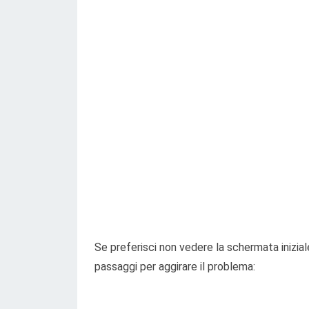
Se preferisci non vedere la schermata iniziale
passaggi per aggirare il problema: