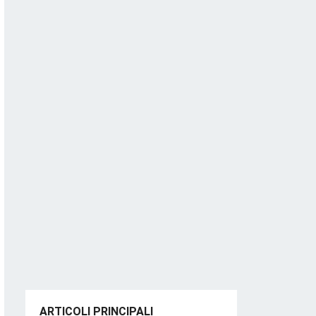
ARTICOLI PRINCIPALI