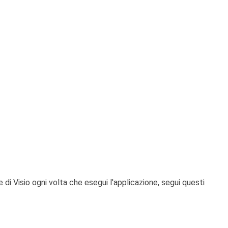
 di Visio ogni volta che esegui l'applicazione, segui questi