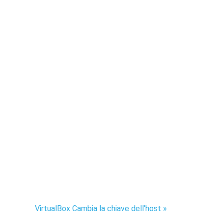
VirtualBox Cambia la chiave dell'host »