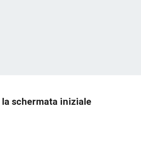
 la schermata iniziale