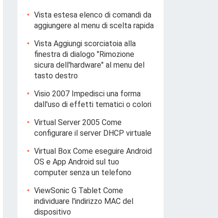
Vista estesa elenco di comandi da
aggiungere al menu di scelta rapida
Vista Aggiungi scorciatoia alla
finestra di dialogo "Rimozione
sicura dell'hardware" al menu del
tasto destro
Visio 2007 Impedisci una forma
dall'uso di effetti tematici o colori
Virtual Server 2005 Come
configurare il server DHCP virtuale
Virtual Box Come eseguire Android
OS e App Android sul tuo
computer senza un telefono
ViewSonic G Tablet Come
individuare l'indirizzo MAC del
dispositivo