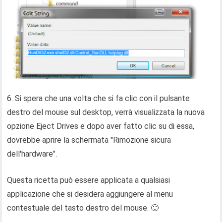
6. Si spera che una volta che si fa clic con il pulsante
destro del mouse sul desktop, verrà visualizzata la nuova
opzione Eject Drives e dopo aver fatto clic su di essa,
dovrebbe aprire la schermata "Rimozione sicura
dell'hardware".
Questa ricetta può essere applicata a qualsiasi
applicazione che si desidera aggiungere al menu
contestuale del tasto destro del mouse. 🙂