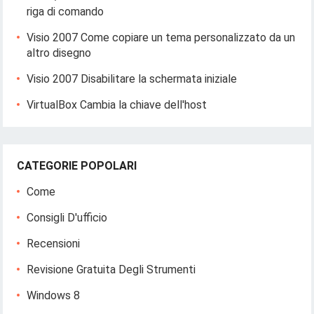
riga di comando
Visio 2007 Come copiare un tema personalizzato da un
altro disegno
Visio 2007 Disabilitare la schermata iniziale
VirtualBox Cambia la chiave dell'host
CATEGORIE POPOLARI
Come
Consigli D'ufficio
Recensioni
Revisione Gratuita Degli Strumenti
Windows 8