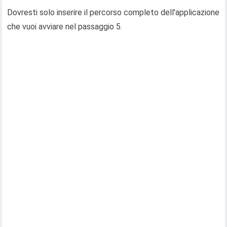
Dovresti solo inserire il percorso completo dell'applicazione
che vuoi avviare nel passaggio 5.