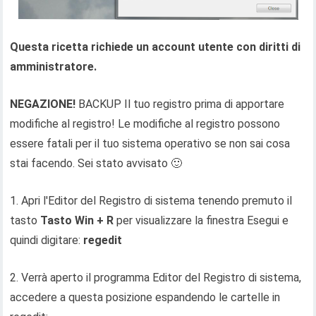
Questa ricetta richiede un account utente con diritti di
amministratore.
NEGAZIONE!
BACKUP Il tuo registro prima di apportare
modifiche al registro! Le modifiche al registro possono
essere fatali per il tuo sistema operativo se non sai cosa
stai facendo. Sei stato avvisato 🙂
1. Apri l'Editor del Registro di sistema tenendo premuto il
tasto
Tasto Win + R
per visualizzare la finestra Esegui e
quindi digitare:
regedit
2. Verrà aperto il programma Editor del Registro di sistema,
accedere a questa posizione espandendo le cartelle in