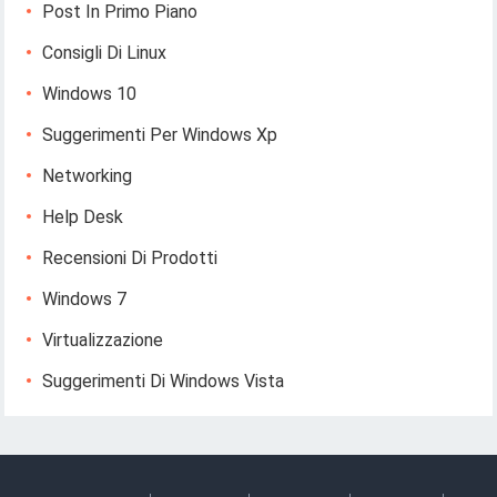
Post In Primo Piano
Consigli Di Linux
Windows 10
Suggerimenti Per Windows Xp
Networking
Help Desk
Recensioni Di Prodotti
Windows 7
Virtualizzazione
Suggerimenti Di Windows Vista