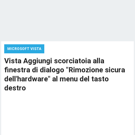
MICROSOFT VISTA
Vista Aggiungi scorciatoia alla
finestra di dialogo "Rimozione sicura
dell'hardware" al menu del tasto
destro