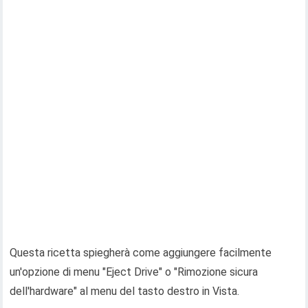
Questa ricetta spiegherà come aggiungere facilmente
un'opzione di menu "Eject Drive" o "Rimozione sicura
dell'hardware" al menu del tasto destro in Vista.