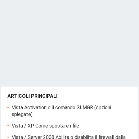
ARTICOLI PRINCIPALI
Vista Activation e il comando SLMGR (opzioni
spiegate)
Vista / XP Come spostare i file
Vista / Server 2008 Abilita o disabilita il firewall dalla