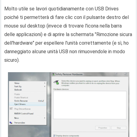
Molto utile se lavori quotidianamente con USB Drives
poiché ti permetterà di fare clic con il pulsante destro del
mouse sul desktop (invece di trovare l'icona nella barra
delle applicazioni) e di aprire la schermata "Rimozione sicura
dell'hardware" per espellere l'unità correttamente (e sì, ho
danneggiato alcune unità USB non rimuovendole in modo
sicuro).