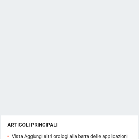
ARTICOLI PRINCIPALI
Vista Aggiungi altri orologi alla barra delle applicazioni