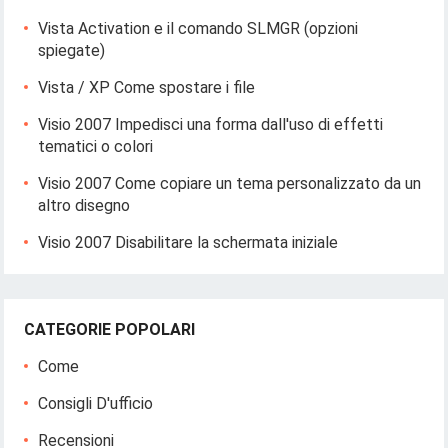
Vista Activation e il comando SLMGR (opzioni
spiegate)
Vista / XP Come spostare i file
Visio 2007 Impedisci una forma dall'uso di effetti
tematici o colori
Visio 2007 Come copiare un tema personalizzato da un
altro disegno
Visio 2007 Disabilitare la schermata iniziale
CATEGORIE POPOLARI
Come
Consigli D'ufficio
Recensioni