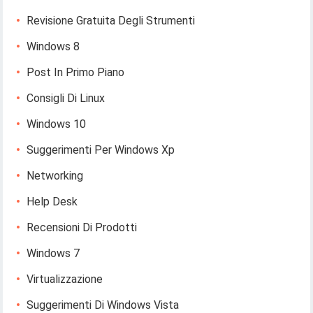
Revisione Gratuita Degli Strumenti
Windows 8
Post In Primo Piano
Consigli Di Linux
Windows 10
Suggerimenti Per Windows Xp
Networking
Help Desk
Recensioni Di Prodotti
Windows 7
Virtualizzazione
Suggerimenti Di Windows Vista