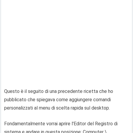
Questo è il seguito di una precedente ricetta che ho
pubblicato che spiegava come aggiungere comandi
personalizzati al menu di scelta rapida sul desktop.
Fondamentalmente vorrai aprire l'Editor del Registro di
sistema e andare in questa posizione: Computer \