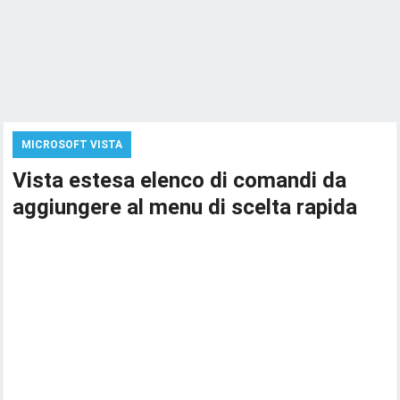
MICROSOFT VISTA
Vista estesa elenco di comandi da
aggiungere al menu di scelta rapida