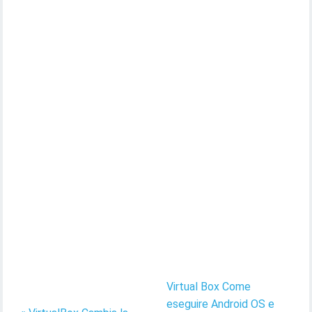
Virtual Box Come
eseguire Android OS e