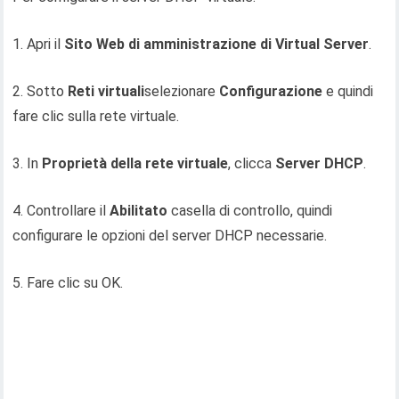
1. Apri il
Sito Web di amministrazione di Virtual Server
.
2. Sotto
Reti virtuali
selezionare
Configurazione
e quindi
fare clic sulla rete virtuale.
3. In
Proprietà della rete virtuale
, clicca
Server DHCP
.
4. Controllare il
Abilitato
casella di controllo, quindi
configurare le opzioni del server DHCP necessarie.
5. Fare clic su OK.