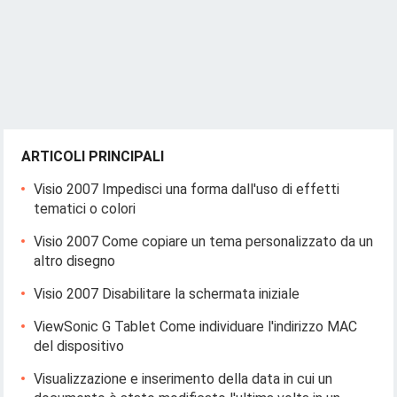
ARTICOLI PRINCIPALI
Visio 2007 Impedisci una forma dall'uso di effetti
tematici o colori
Visio 2007 Come copiare un tema personalizzato da un
altro disegno
Visio 2007 Disabilitare la schermata iniziale
ViewSonic G Tablet Come individuare l'indirizzo MAC
del dispositivo
Visualizzazione e inserimento della data in cui un