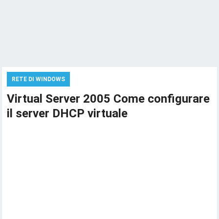
RETE DI WINDOWS
Virtual Server 2005 Come configurare
il server DHCP virtuale