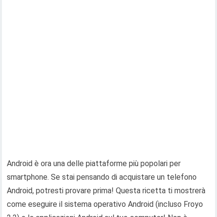
Android è ora una delle piattaforme più popolari per
smartphone. Se stai pensando di acquistare un telefono
Android, potresti provare prima! Questa ricetta ti mostrerà
come eseguire il sistema operativo Android (incluso Froyo