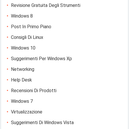
Revisione Gratuita Degli Strumenti
Windows 8
Post In Primo Piano
Consigli Di Linux
Windows 10
Suggerimenti Per Windows Xp
Networking
Help Desk
Recensioni Di Prodotti
Windows 7
Virtualizzazione
Suggerimenti Di Windows Vista