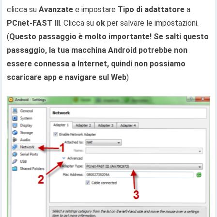
clicca su
Avanzate
e impostare
Tipo di adattatore
a
PCnet-FAST III
. Clicca su
ok
per salvare le impostazioni.
(
Questo passaggio è molto importante! Se salti questo
passaggio, la tua macchina Android potrebbe non
essere connessa a Internet, quindi non possiamo
scaricare app e navigare sul Web
)