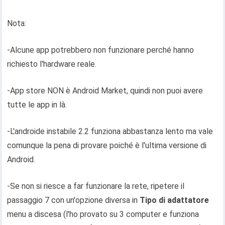
Nota:
-Alcune app potrebbero non funzionare perché hanno
richiesto l'hardware reale.
-App store NON è Android Market, quindi non puoi avere
tutte le app in là.
-L'androide instabile 2.2 funziona abbastanza lento ma vale
comunque la pena di provare poiché è l'ultima versione di
Android.
-Se non si riesce a far funzionare la rete, ripetere il
passaggio 7 con un'opzione diversa in
Tipo di adattatore
menu a discesa (l'ho provato su 3 computer e funziona