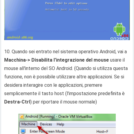
10. Quando sei entrato nel sistema operativo Android, vai a
Macchina-> Disabilita l'integrazione del mouse
usare il
mouse all'interno del SO Android. (Quando si utilizza questa
funzione, non è possibile utilizzare altre applicazioni. Se si
desidera interagire con le applicazioni, premere
semplicemente il tasto host (l'impostazione predefinita è
Destra-Ctrl
) per riportare il mouse normale)