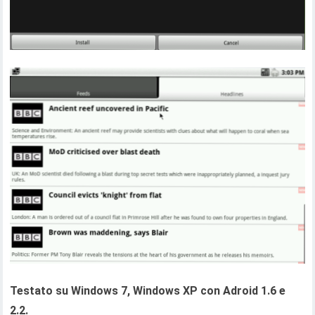
Testato su Windows 7, Windows XP con Adroid 1.6 e
2.2.