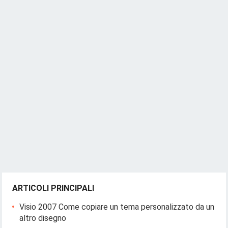
ARTICOLI PRINCIPALI
Visio 2007 Come copiare un tema personalizzato da un
altro disegno