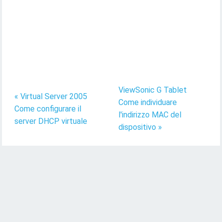
ViewSonic G Tablet
« Virtual Server 2005
Come individuare
Come configurare il
l'indirizzo MAC del
server DHCP virtuale
dispositivo »