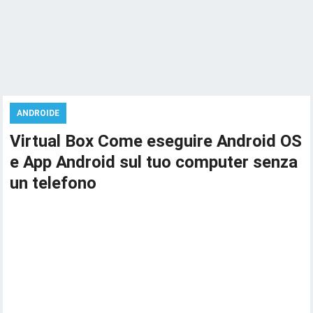
ANDROIDE
Virtual Box Come eseguire Android OS
e App Android sul tuo computer senza
un telefono