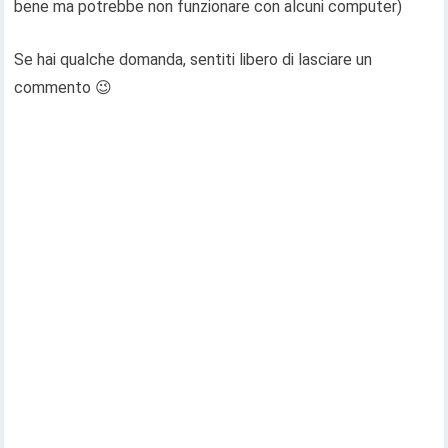
bene ma potrebbe non funzionare con alcuni computer)
Se hai qualche domanda, sentiti libero di lasciare un
commento 😉