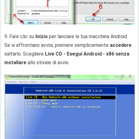
9. Fare clic su
Inizio
per lanciare la tua macchina Android.
Se si affrontano avvisi, premere semplicemente
accedere
saltarlo. Scegliere
Live CD - Esegui Android - x86 senza
installare
allo stivale di avvio.