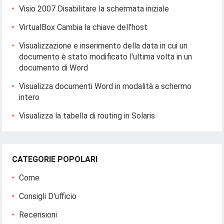
Visio 2007 Disabilitare la schermata iniziale
VirtualBox Cambia la chiave dell'host
Visualizzazione e inserimento della data in cui un
documento è stato modificato l'ultima volta in un
documento di Word
Visualizza documenti Word in modalità a schermo
intero
Visualizza la tabella di routing in Solaris
CATEGORIE POPOLARI
Come
Consigli D'ufficio
Recensioni