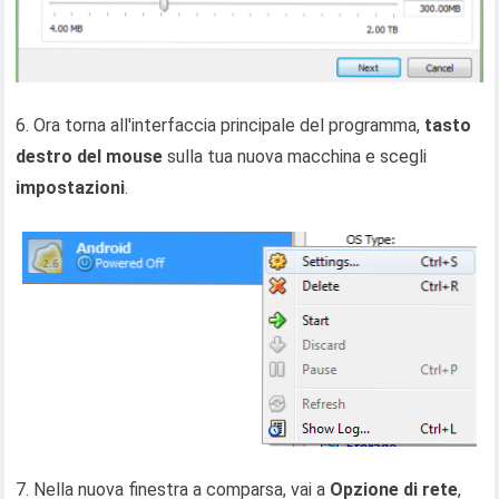
6. Ora torna all'interfaccia principale del programma,
tasto
destro del mouse
sulla tua nuova macchina e scegli
impostazioni
.
7. Nella nuova finestra a comparsa, vai a
Opzione di rete
,