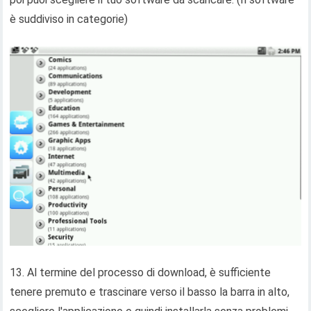
è suddiviso in categorie)
13. Al termine del processo di download, è sufficiente
tenere premuto e trascinare verso il basso la barra in alto,