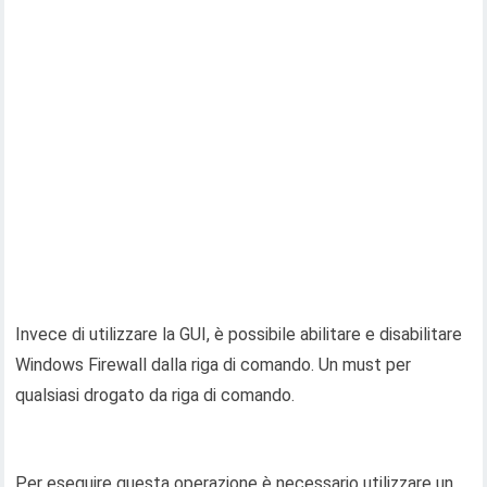
Invece di utilizzare la GUI, è possibile abilitare e disabilitare
Windows Firewall dalla riga di comando. Un must per
qualsiasi drogato da riga di comando.
Per eseguire questa operazione è necessario utilizzare un