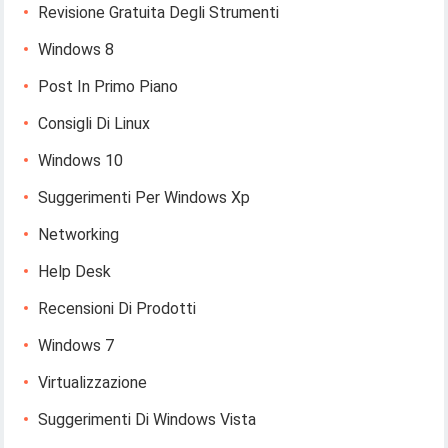
Revisione Gratuita Degli Strumenti
Windows 8
Post In Primo Piano
Consigli Di Linux
Windows 10
Suggerimenti Per Windows Xp
Networking
Help Desk
Recensioni Di Prodotti
Windows 7
Virtualizzazione
Suggerimenti Di Windows Vista