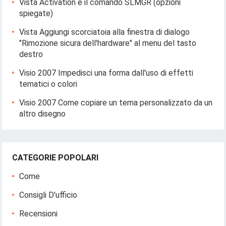
Vista Activation e il comando SLMGR (opzioni
spiegate)
Vista Aggiungi scorciatoia alla finestra di dialogo
"Rimozione sicura dell'hardware" al menu del tasto
destro
Visio 2007 Impedisci una forma dall'uso di effetti
tematici o colori
Visio 2007 Come copiare un tema personalizzato da un
altro disegno
CATEGORIE POPOLARI
Come
Consigli D'ufficio
Recensioni