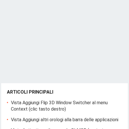
ARTICOLI PRINCIPALI
Vista Aggiungi Flip 3D Window Switcher al menu
Context (clic tasto destro)
Vista Aggiungi altri orologi alla barra delle applicazioni