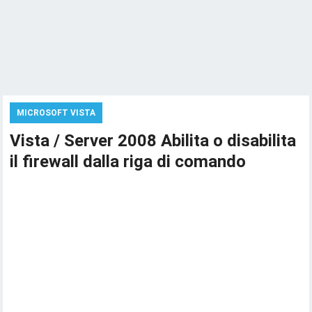
MICROSOFT VISTA
Vista / Server 2008 Abilita o disabilita
il firewall dalla riga di comando