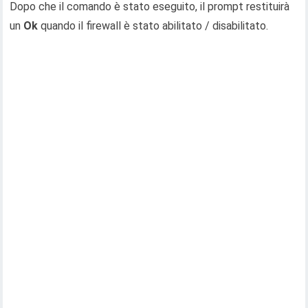
Dopo che il comando è stato eseguito, il prompt restituirà
un
Ok
quando il firewall è stato abilitato / disabilitato.