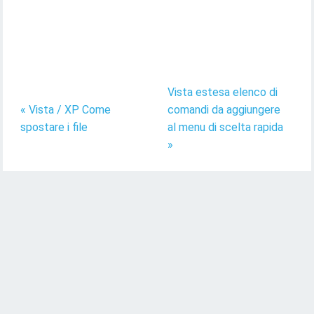
Vista estesa elenco di
« Vista / XP Come
comandi da aggiungere
spostare i file
al menu di scelta rapida
»