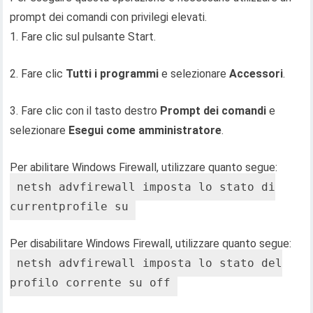
prompt dei comandi con privilegi elevati.
1. Fare clic sul pulsante Start.
2. Fare clic
Tutti i programmi
e selezionare
Accessori
.
3. Fare clic con il tasto destro
Prompt dei comandi
e
selezionare
Esegui come amministratore
.
Per abilitare Windows Firewall, utilizzare quanto segue:
netsh advfirewall imposta lo stato di
currentprofile su
Per disabilitare Windows Firewall, utilizzare quanto segue:
netsh advfirewall imposta lo stato del
profilo corrente su off