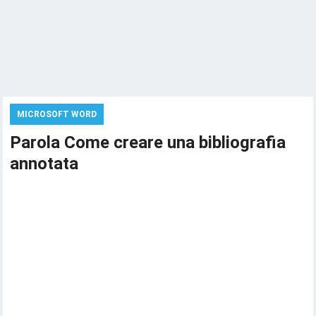
MICROSOFT WORD
Parola Come creare una bibliografia
annotata