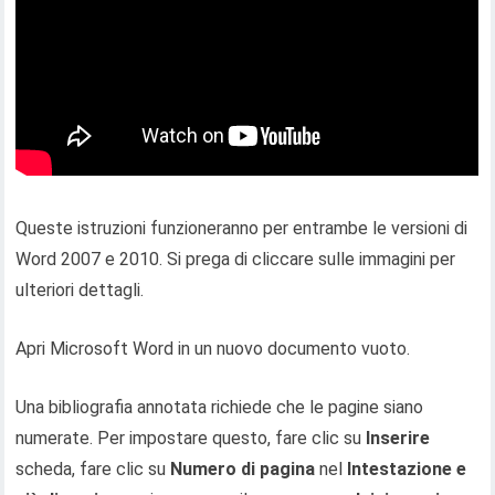
Queste istruzioni funzioneranno per entrambe le versioni di
Word 2007 e 2010. Si prega di cliccare sulle immagini per
ulteriori dettagli.
Apri Microsoft Word in un nuovo documento vuoto.
Una bibliografia annotata richiede che le pagine siano
numerate. Per impostare questo, fare clic su
Inserire
scheda, fare clic su
Numero di pagina
nel
Intestazione e