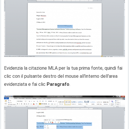
Evidenzia la citazione MLA per la tua prima fonte, quindi fai
clic con il pulsante destro del mouse all'interno dell'area
evidenziata e fai clic
Paragrafo
.