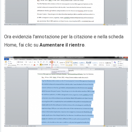
Ora evidenzia l'annotazione per la citazione e nella scheda
Home, fai clic su
Aumentare il rientro
.