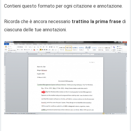
Contieni questo formato per ogni citazione e annotazione.
Ricorda che è ancora necessario
trattino la prima frase
di
ciascuna delle tue annotazioni.