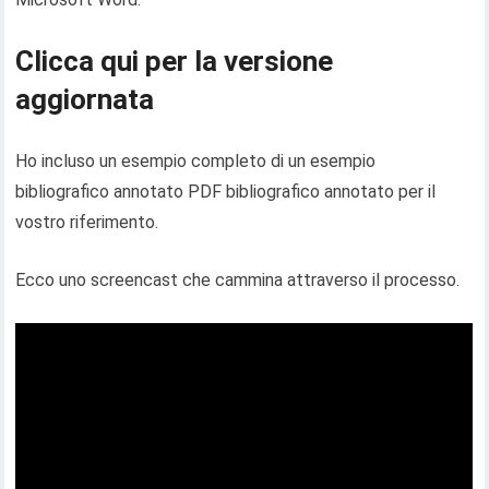
Clicca qui per la versione
aggiornata
Ho incluso un esempio completo di un esempio
bibliografico annotato PDF bibliografico annotato per il
vostro riferimento.
Ecco uno screencast che cammina attraverso il processo.