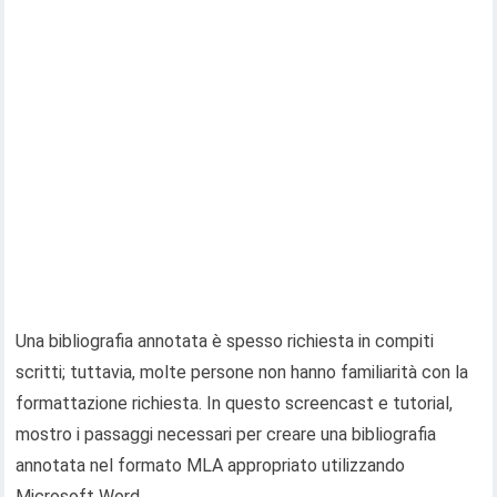
Una bibliografia annotata è spesso richiesta in compiti
scritti; tuttavia, molte persone non hanno familiarità con la
formattazione richiesta. In questo screencast e tutorial,
mostro i passaggi necessari per creare una bibliografia
annotata nel formato MLA appropriato utilizzando
Microsoft Word.