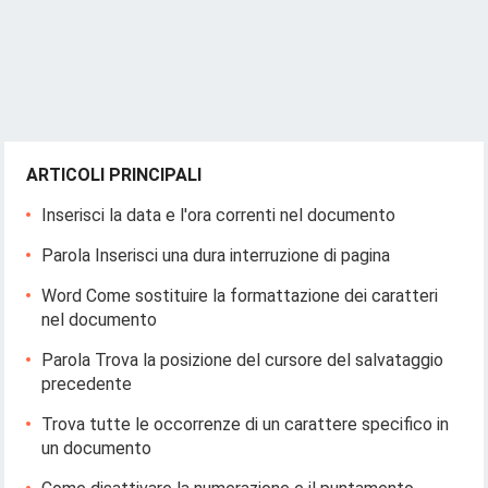
ARTICOLI PRINCIPALI
Inserisci la data e l'ora correnti nel documento
Parola Inserisci una dura interruzione di pagina
Word Come sostituire la formattazione dei caratteri
nel documento
Parola Trova la posizione del cursore del salvataggio
precedente
Trova tutte le occorrenze di un carattere specifico in
un documento