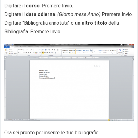
Digitare il
corso
. Premere Invio.
Digitare il
data odierna
.
(Giorno mese Anno)
Premere Invio.
Digitare "Bibliografia annotata" o
un altro titolo
della
Bibliografia. Premere Invio.
Ora sei pronto per inserire le tue bibliografie: