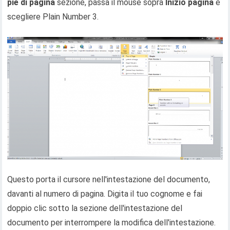
piè di pagina
sezione, passa il mouse sopra
Inizio pagina
e
scegliere Plain Number 3.
Questo porta il cursore nell'intestazione del documento,
davanti al numero di pagina. Digita il tuo cognome e fai
doppio clic sotto la sezione dell'intestazione del
documento per interrompere la modifica dell'intestazione.