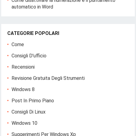
Come disattivare la numerazione e il puntamento
automatico in Word
CATEGORIE POPOLARI
Come
Consigli D'ufficio
Recensioni
Revisione Gratuita Degli Strumenti
Windows 8
Post In Primo Piano
Consigli Di Linux
Windows 10
Suggerimenti Per Windows Xp