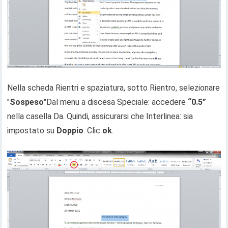
Nella scheda Rientri e spaziatura, sotto Rientro, selezionare
"
Sospeso
"Dal menu a discesa Speciale: accedere
“0.5”
nella casella Da. Quindi, assicurarsi che Interlinea: sia
impostato su
Doppio
. Clic
ok
.