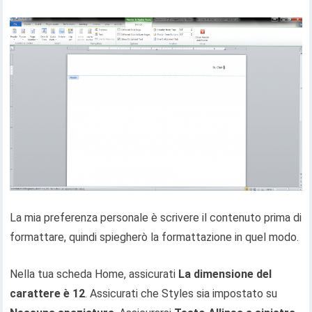
La mia preferenza personale è scrivere il contenuto prima di
formattare, quindi spiegherò la formattazione in quel modo.
Nella tua scheda Home, assicurati
La dimensione del
carattere è 12
. Assicurati che Styles sia impostato su