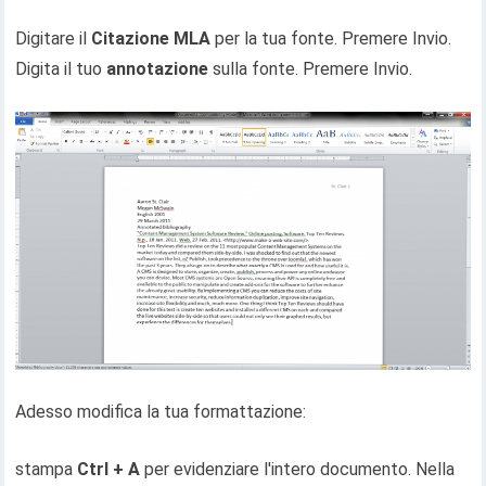
Digitare il
Citazione MLA
per la tua fonte. Premere Invio.
Digita il tuo
annotazione
sulla fonte. Premere Invio.
Adesso modifica la tua formattazione:
stampa
Ctrl + A
per evidenziare l'intero documento. Nella