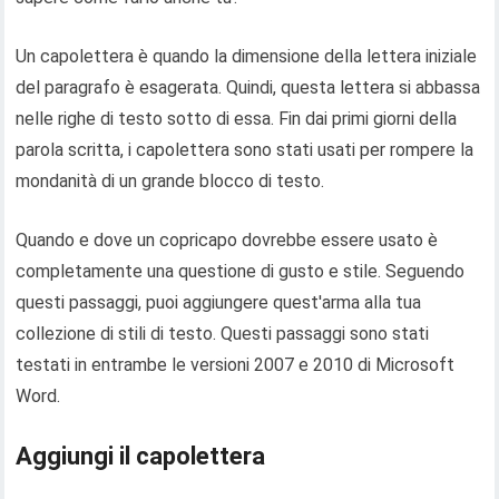
Un capolettera è quando la dimensione della lettera iniziale
del paragrafo è esagerata. Quindi, questa lettera si abbassa
nelle righe di testo sotto di essa. Fin dai primi giorni della
parola scritta, i capolettera sono stati usati per rompere la
mondanità di un grande blocco di testo.
Quando e dove un copricapo dovrebbe essere usato è
completamente una questione di gusto e stile. Seguendo
questi passaggi, puoi aggiungere quest'arma alla tua
collezione di stili di testo. Questi passaggi sono stati
testati in entrambe le versioni 2007 e 2010 di Microsoft
Word.
Aggiungi il capolettera