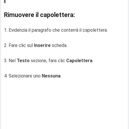
Rimuovere il capolettera:
1. Evidenzia il paragrafo che conterrà il capolettera.
2. Fare clic sul
Inserire
scheda.
3. Nel
Testo
sezione, fare clic
Capolettera
.
4. Selezionare uno
Nessuna
.