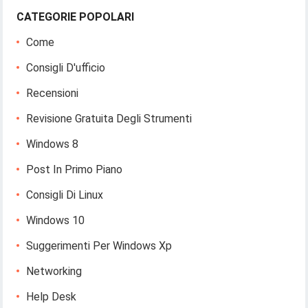
CATEGORIE POPOLARI
Come
Consigli D'ufficio
Recensioni
Revisione Gratuita Degli Strumenti
Windows 8
Post In Primo Piano
Consigli Di Linux
Windows 10
Suggerimenti Per Windows Xp
Networking
Help Desk