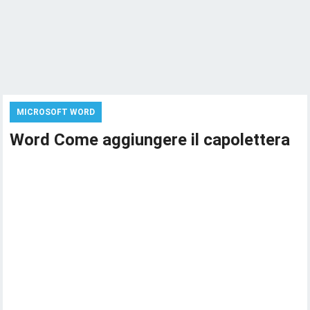
MICROSOFT WORD
Word Come aggiungere il capolettera