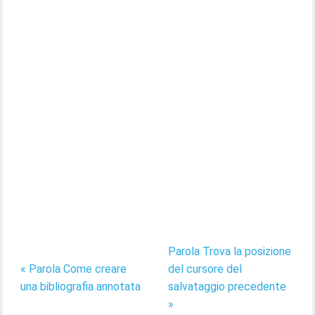
Parola Trova la posizione
« Parola Come creare
del cursore del
una bibliografia annotata
salvataggio precedente
»