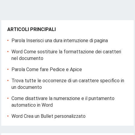
ARTICOLI PRINCIPALI
Parola Inserisci una dura interruzione di pagina
Word Come sostituire la formattazione dei caratteri
nel documento
Parola Come fare Pedice e Apice
Trova tutte le occorrenze di un carattere specifico in
un documento
Come disattivare la numerazione e il puntamento
automatico in Word
Word Crea un Bullet personalizzato