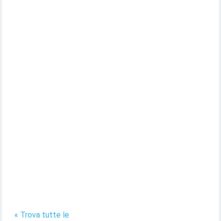
« Trova tutte le