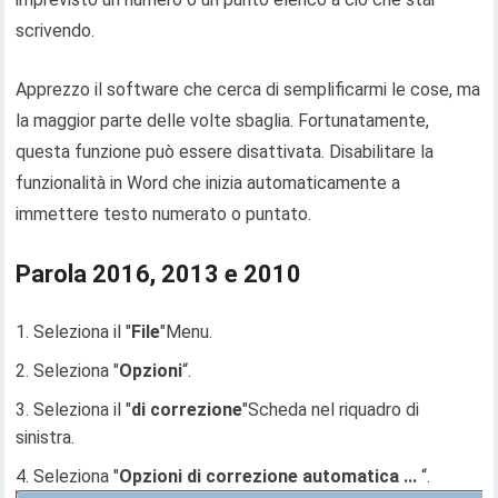
scrivendo.
Apprezzo il software che cerca di semplificarmi le cose, ma
la maggior parte delle volte sbaglia. Fortunatamente,
questa funzione può essere disattivata. Disabilitare la
funzionalità in Word che inizia automaticamente a
immettere testo numerato o puntato.
Parola 2016, 2013 e 2010
Seleziona il "
File
"Menu.
Seleziona "
Opzioni
“.
Seleziona il "
di correzione
"Scheda nel riquadro di
sinistra.
Seleziona "
Opzioni di correzione automatica ...
“.