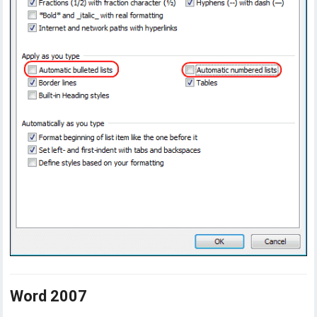
Word 2007