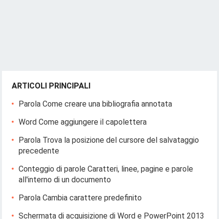
ARTICOLI PRINCIPALI
Parola Come creare una bibliografia annotata
Word Come aggiungere il capolettera
Parola Trova la posizione del cursore del salvataggio
precedente
Conteggio di parole Caratteri, linee, pagine e parole
all'interno di un documento
Parola Cambia carattere predefinito
Schermata di acquisizione di Word e PowerPoint 2013