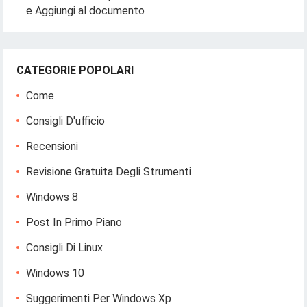
e Aggiungi al documento
CATEGORIE POPOLARI
Come
Consigli D'ufficio
Recensioni
Revisione Gratuita Degli Strumenti
Windows 8
Post In Primo Piano
Consigli Di Linux
Windows 10
Suggerimenti Per Windows Xp