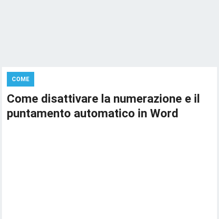
COME
Come disattivare la numerazione e il
puntamento automatico in Word