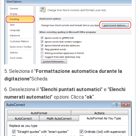
Seleziona il "
Formattazione automatica durante la
digitazione
"Scheda.
Deseleziona il "
Elenchi puntati automatici
" e "
Elenchi
numerati automatici
" opzioni. Clicca "
ok
“.