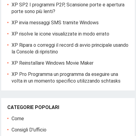
XP SP2 I programmi P2P, Scansione porte e apertura
porte sono più lenti?
XP invia messaggi SMS tramite Windows
XP risolve le icone visualizzate in modo errato
XP Ripara o correggi il record di avvio principale usando
la Console di ripristino
XP Reinstallare Windows Movie Maker
XP Pro Programma un programma da eseguire una
volta in un momento specifico utilizzando schtasks
CATEGORIE POPOLARI
Come
Consigli D'ufficio