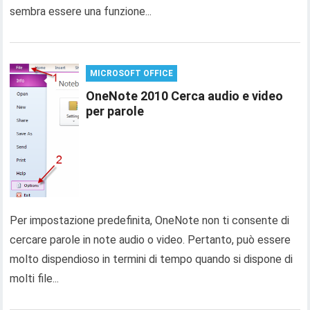
sembra essere una funzione...
MICROSOFT OFFICE
OneNote 2010 Cerca audio e video
per parole
Per impostazione predefinita, OneNote non ti consente di
cercare parole in note audio o video. Pertanto, può essere
molto dispendioso in termini di tempo quando si dispone di
molti file...