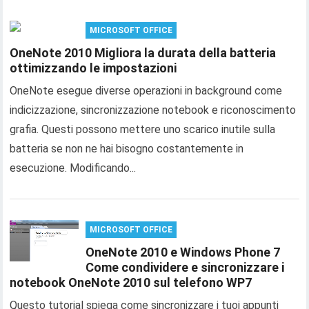
MICROSOFT OFFICE
OneNote 2010 Migliora la durata della batteria
ottimizzando le impostazioni
OneNote esegue diverse operazioni in background come
indicizzazione, sincronizzazione notebook e riconoscimento
grafia. Questi possono mettere uno scarico inutile sulla
batteria se non ne hai bisogno costantemente in
esecuzione. Modificando...
MICROSOFT OFFICE
OneNote 2010 e Windows Phone 7
Come condividere e sincronizzare i
notebook OneNote 2010 sul telefono WP7
Questo tutorial spiega come sincronizzare i tuoi appunti