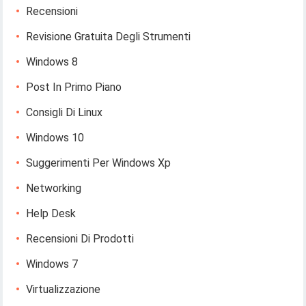
Recensioni
Revisione Gratuita Degli Strumenti
Windows 8
Post In Primo Piano
Consigli Di Linux
Windows 10
Suggerimenti Per Windows Xp
Networking
Help Desk
Recensioni Di Prodotti
Windows 7
Virtualizzazione