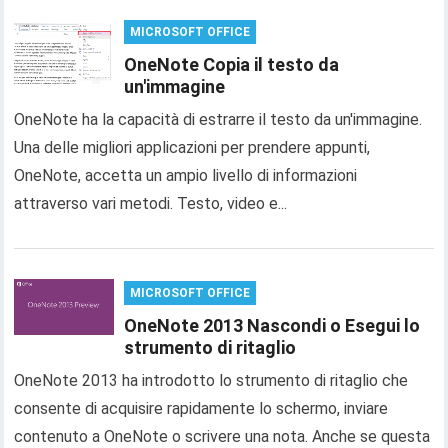
MICROSOFT OFFICE
OneNote Copia il testo da
un'immagine
OneNote ha la capacità di estrarre il testo da un'immagine.
Una delle migliori applicazioni per prendere appunti,
OneNote, accetta un ampio livello di informazioni
attraverso vari metodi. Testo, video e...
MICROSOFT OFFICE
OneNote 2013 Nascondi o Esegui lo
strumento di ritaglio
OneNote 2013 ha introdotto lo strumento di ritaglio che
consente di acquisire rapidamente lo schermo, inviare
contenuto a OneNote o scrivere una nota. Anche se questa