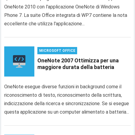
OneNote 2010 con l'applicazione OneNote di Windows
Phone 7. La suite Office integrata di WP7 contiene la nota
eccellente che utilizza l'applicazione...
MICROSOFT OFFICE
OneNote 2007 Ottimizza per una
maggiore durata della batteria
OneNote esegue diverse funzioni in background come il
riconoscimento di testo, riconoscimento della scrittura,
indicizzazione della ricerca e sincronizzazione. Se si esegue
questa applicazione su un computer alimentato a batteria...