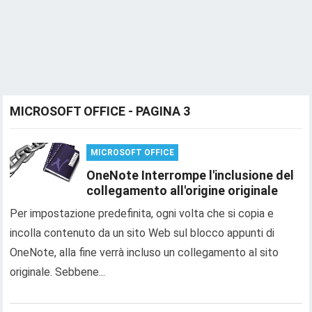
MICROSOFT OFFICE - PAGINA 3
MICROSOFT OFFICE
OneNote Interrompe l'inclusione del
collegamento all'origine originale
Per impostazione predefinita, ogni volta che si copia e
incolla contenuto da un sito Web sul blocco appunti di
OneNote, alla fine verrà incluso un collegamento al sito
originale. Sebbene...