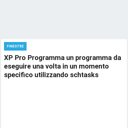
FINESTRE
XP Pro Programma un programma da
eseguire una volta in un momento
specifico utilizzando schtasks