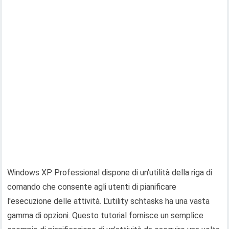
Windows XP Professional dispone di un'utilità della riga di
comando che consente agli utenti di pianificare
l'esecuzione delle attività. L'utility schtasks ha una vasta
gamma di opzioni. Questo tutorial fornisce un semplice