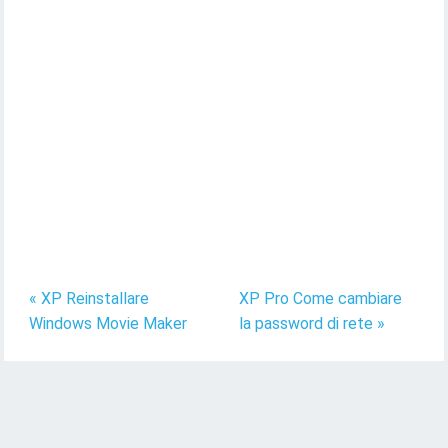
« XP Reinstallare
XP Pro Come cambiare
Windows Movie Maker
la password di rete »