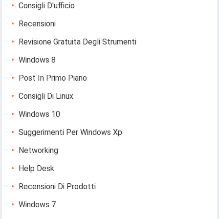
Consigli D'ufficio
Recensioni
Revisione Gratuita Degli Strumenti
Windows 8
Post In Primo Piano
Consigli Di Linux
Windows 10
Suggerimenti Per Windows Xp
Networking
Help Desk
Recensioni Di Prodotti
Windows 7