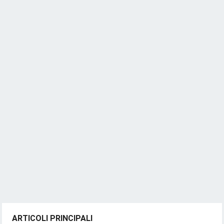
ARTICOLI PRINCIPALI