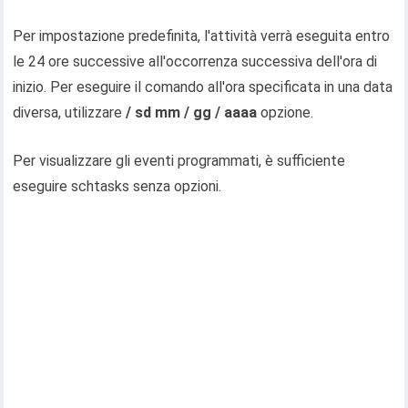
Per impostazione predefinita, l'attività verrà eseguita entro
le 24 ore successive all'occorrenza successiva dell'ora di
inizio. Per eseguire il comando all'ora specificata in una data
diversa, utilizzare
/ sd mm / gg / aaaa
opzione.
Per visualizzare gli eventi programmati, è sufficiente
eseguire schtasks senza opzioni.