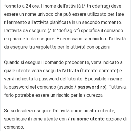
formato a 24 ore. Il nome dell'attività (/ th cdefrag) deve
essere un nome univoco che può essere utilizzato per fare
riferimento all'attività pianificata in un secondo momento.
L'attività da eseguire (/ tr "defrag c:") specifica il comando
e i parametri da eseguire. È necessario racchiudere l'attività
da eseguire tra virgolette per le attività con opzioni.
Quando si esegue il comando precedente, verrà indicato a
quale utente verrà eseguita l'attività (l'utente corrente) e
verrà richiesta la password dell'utente. È possibile inserire
la password nel comando (usando
/ password rp
). Tuttavia,
farlo potrebbe essere un rischio per la sicurezza.
Se si desidera eseguire l'attività come un altro utente,
specificare il nome utente con
/ ru nome utente
opzione di
comando.