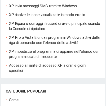
XP invia messaggi SMS tramite Windows
XP risolve le icone visualizzate in modo errato
XP Ripara o correggi il record di avvio principale usando
la Console di ripristino
XP Pro e Vista Elenca i programmi Windows attivi dalla
riga di comando con l'elenco delle attività
XP impedisce al programma di apparire nell'elenco dei
programmi usati di frequente
Accesso al limite di accesso XP a orari e giorni
specifici
CATEGORIE POPOLARI
Come