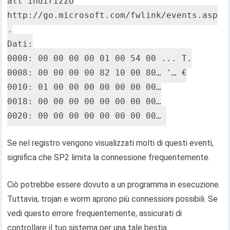
all'indirizzo
http://go.microsoft.com/fwlink/events.asp
.
Dati:
0000: 00 00 00 00 01 00 54 00 ... T.
0008: 00 00 00 00 82 10 00 80… '… €
0010: 01 00 00 00 00 00 00 00…
0018: 00 00 00 00 00 00 00 00…
0020: 00 00 00 00 00 00 00 00…
Se nel registro vengono visualizzati molti di questi eventi,
significa che SP2 limita la connessione frequentemente.
Ciò potrebbe essere dovuto a un programma in esecuzione.
Tuttavia, trojan e worm aprono più connessioni possibili. Se
vedi questo errore frequentemente, assicurati di
controllare il tuo sistema per una tale bestia.