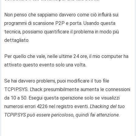
Non penso che sappiamo davvero come ciò influirà sui
programmi di scansione P2P e porta. Usando questa
tecnica, possiamo quantificare il problema in modo più
dettagliato.
Per quello che vale, nelle ultime 24 ore, il mio computer ha
attivato questo evento solo una volta.
Se hai davvero problemi, puoi modificare il tuo file
TCPIP.SYS. L'hack presumibilmente aumenta le connessioni
da 10 a 50. Esegui questa operazione solo se visualizzi
numerosi errori 4226 nel registro eventi.
L'hacking del tuo
TCPIP.SYS può essere pericoloso, quindi fai attenzione.