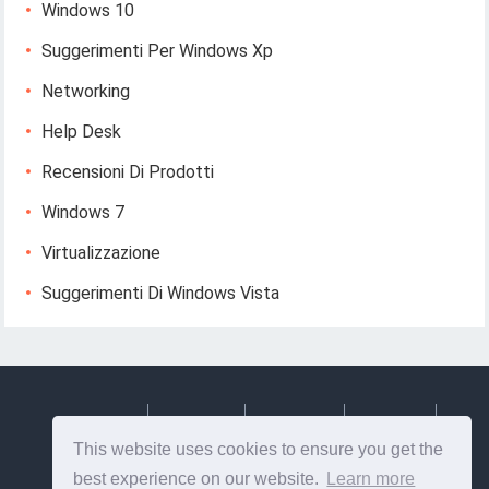
Windows 10
Suggerimenti Per Windows Xp
Networking
Help Desk
Recensioni Di Prodotti
Windows 7
Virtualizzazione
Suggerimenti Di Windows Vista
Deutsch
Espanol
Francais
Italiano
This website uses cookies to ensure you get the
Svenska
best experience on our website.
Learn more