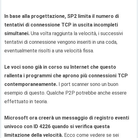
In base alla progettazione, SP2 limita il numero di
tentativi di connessione TCP in uscita incompleti
simultanei.
Una volta raggiunta la velocità, i successivi
tentativi di connessione vengono inseriti in una coda,
eventualmente risolti a una velocità fissa.
Le voci sono già in corso su Internet che questo
rallenta i programmi che aprono più connessioni TCP
contemporaneamente.
I port scanner sono un buon
esempio di questo. Qualche P2P potrebbe anche essere
effettuato in teoria.
Microsoft ora creerà un messaggio di registro eventi
univoco con ID 4226 quando si verifica questa
limitazione della velocità.
Ecco come vedere se sei