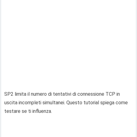
SP2 limita il numero di tentativi di connessione TCP in
uscita incompleti simultanei. Questo tutorial spiega come
testare se ti influenza.