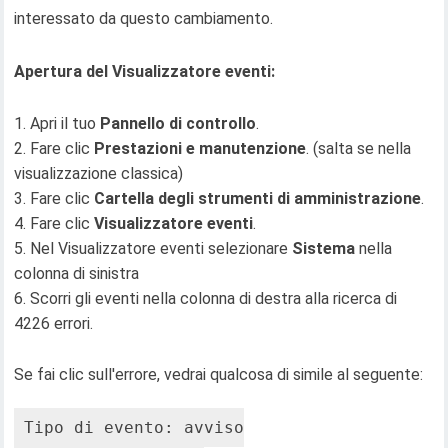
interessato da questo cambiamento.
Apertura del Visualizzatore eventi:
1. Apri il tuo
Pannello di controllo
.
2. Fare clic
Prestazioni e manutenzione
. (salta se nella
visualizzazione classica)
3. Fare clic
Cartella degli strumenti di amministrazione
.
4. Fare clic
Visualizzatore eventi
.
5. Nel Visualizzatore eventi selezionare
Sistema
nella
colonna di sinistra
6. Scorri gli eventi nella colonna di destra alla ricerca di
4226 errori.
Se fai clic sull'errore, vedrai qualcosa di simile al seguente:
Tipo di evento: avviso