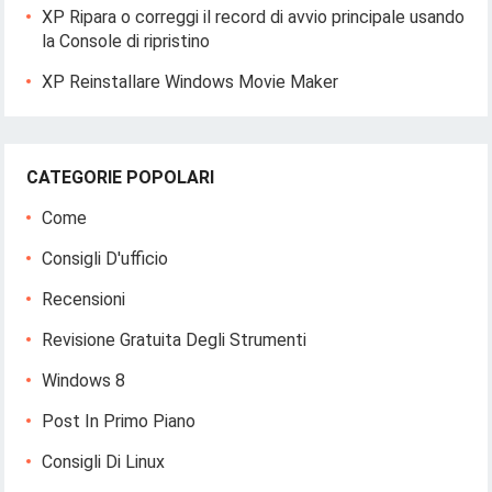
XP Ripara o correggi il record di avvio principale usando
la Console di ripristino
XP Reinstallare Windows Movie Maker
CATEGORIE POPOLARI
Come
Consigli D'ufficio
Recensioni
Revisione Gratuita Degli Strumenti
Windows 8
Post In Primo Piano
Consigli Di Linux