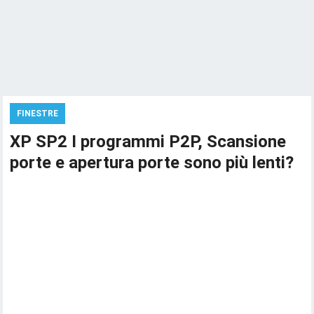
FINESTRE
XP SP2 I programmi P2P, Scansione
porte e apertura porte sono più lenti?