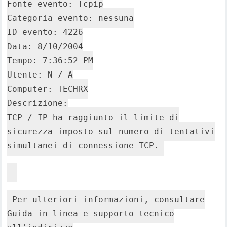
Fonte evento: Tcpip
Categoria evento: nessuna
ID evento: 4226
Data: 8/10/2004
Tempo: 7:36:52 PM
Utente: N / A
Computer: TECHRX
Descrizione:
TCP / IP ha raggiunto il limite di
sicurezza imposto sul numero di tentativi
simultanei di connessione TCP.
Per ulteriori informazioni, consultare
Guida in linea e supporto tecnico