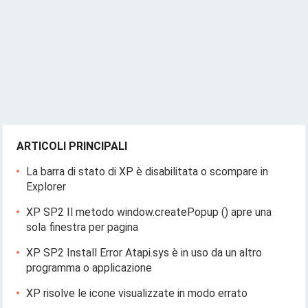
ARTICOLI PRINCIPALI
La barra di stato di XP è disabilitata o scompare in
Explorer
XP SP2 Il metodo window.createPopup () apre una
sola finestra per pagina
XP SP2 Install Error Atapi.sys è in uso da un altro
programma o applicazione
XP risolve le icone visualizzate in modo errato