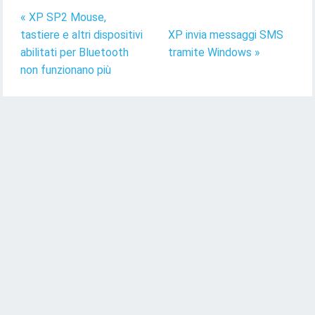
« XP SP2 Mouse,
tastiere e altri dispositivi
XP invia messaggi SMS
abilitati per Bluetooth
tramite Windows »
non funzionano più