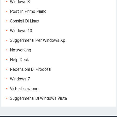
Windows 8
Post In Primo Piano
Consigli Di Linux
Windows 10
Suggerimenti Per Windows Xp
Networking
Help Desk
Recensioni Di Prodotti
Windows 7
Virtualizzazione
Suggerimenti Di Windows Vista