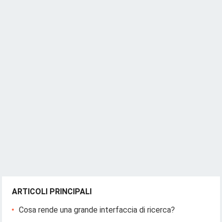
ARTICOLI PRINCIPALI
Cosa rende una grande interfaccia di ricerca?