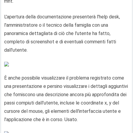
mht.
L'apertura della documentazione presenterà l'help desk,
l'amministratore o il tecnico della famiglia con una
panoramica dettagliata di ciò che l'utente ha fatto,
completo di screenshot e di eventuali commenti fatti
dall'utente.
È anche possibile visualizzare il problema registrato come
una presentazione e persino visualizzare i dettagli aggiuntivi
che forniscono una descrizione ancora più approfondita dei
passi compiuti dall'utente, incluse le coordinate x, y del
cursore del mouse, gli elementi dell'interfaccia utente e
l'applicazione che è in corso. Usato.