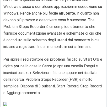
Windows stesso o con alcune applicazioni in esecuzione su
Windows. Rende anche più facile all'utente, in quanto non
devono più provare e descrivere cosa è successo. The
Problem Steps Recorder è un semplice strumento che
fornisce documentazione avanzata e schermate di ciò che
è accaduto sullo schermo degli utenti dal momento in cui
iniziano a registrare fino al momento in cui si fermano.
Per aprire il registratore dei problemi, fai clic su Start Orb e
digita
psr
nella casella Cerca (o apri una casella Esegui e
inserisci psr.exe). Seleziona il file che appare nei risultati
della ricerca. Problem Steps Recorder (PSR) è molto
semplice. Dispone di 3 pulsanti, Start Record, Stop Record
e Aggiungi commento.