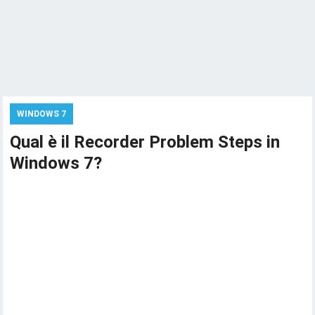
WINDOWS 7
Qual è il Recorder Problem Steps in
Windows 7?