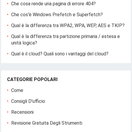
Che cosa rende una pagina di errore 404?
Che cos'è Windows Prefetch e Superfetch?
Qual è la differenza tra WPA2, WPA, WEP, AES e TKIP?
Qual è la differenza tra partizione primaria / estesa e
unità logica?
Qual è il cloud? Quali sono i vantaggi del cloud?
CATEGORIE POPOLARI
Come
Consigli D'ufficio
Recensioni
Revisione Gratuita Degli Strumenti