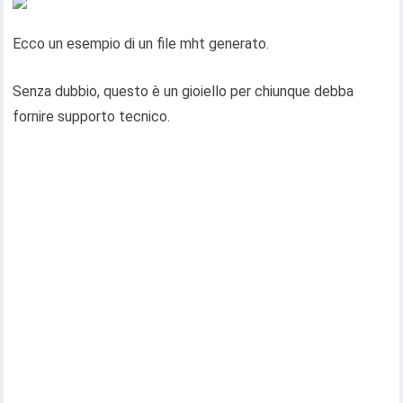
Ecco un esempio di un file mht generato.
Senza dubbio, questo è un gioiello per chiunque debba
fornire supporto tecnico.