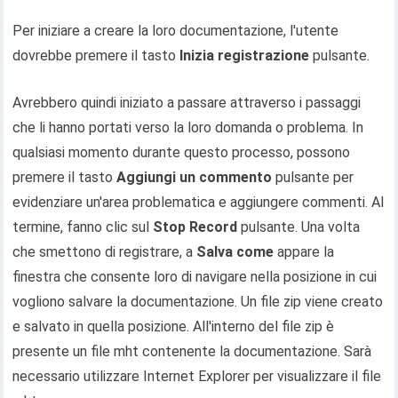
Per iniziare a creare la loro documentazione, l'utente
dovrebbe premere il tasto
Inizia registrazione
pulsante.
Avrebbero quindi iniziato a passare attraverso i passaggi
che li hanno portati verso la loro domanda o problema. In
qualsiasi momento durante questo processo, possono
premere il tasto
Aggiungi un commento
pulsante per
evidenziare un'area problematica e aggiungere commenti. Al
termine, fanno clic sul
Stop Record
pulsante. Una volta
che smettono di registrare, a
Salva come
appare la
finestra che consente loro di navigare nella posizione in cui
vogliono salvare la documentazione. Un file zip viene creato
e salvato in quella posizione. All'interno del file zip è
presente un file mht contenente la documentazione. Sarà
necessario utilizzare Internet Explorer per visualizzare il file