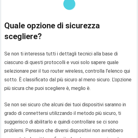
Quale opzione di sicurezza
scegliere?
Se non ti interessa tutti i dettagli tecnici alla base di
ciascuno di questi protocolli e vuoi solo sapere quale
selezionare per il tuo router wireless, controlla l'elenco qui
sotto. È classificato dal più sicuro al meno sicuro. L'opzione
più sicura che puoi scegliere è, meglio è.
Se non sei sicuro che alcuni dei tuoi dispositivi saranno in
grado di connettersi utilizzando il metodo più sicuro, ti
suggerisco di abilitarlo e quindi controllare se ci sono
problemi. Pensavo che diversi dispositivi non avrebbero