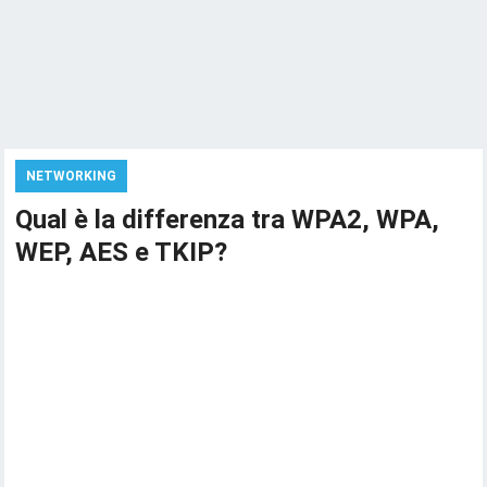
NETWORKING
Qual è la differenza tra WPA2, WPA,
WEP, AES e TKIP?