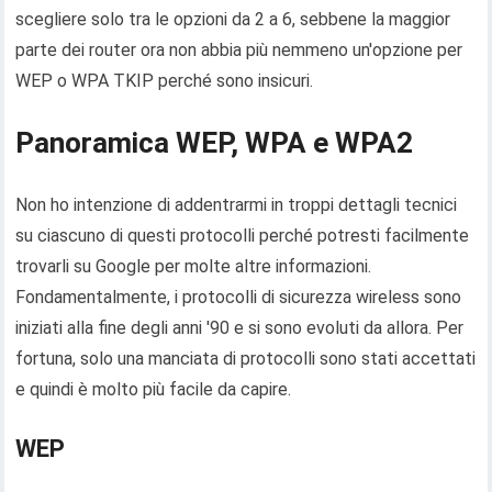
scegliere solo tra le opzioni da 2 a 6, sebbene la maggior
parte dei router ora non abbia più nemmeno un'opzione per
WEP o WPA TKIP perché sono insicuri.
Panoramica WEP, WPA e WPA2
Non ho intenzione di addentrarmi in troppi dettagli tecnici
su ciascuno di questi protocolli perché potresti facilmente
trovarli su Google per molte altre informazioni.
Fondamentalmente, i protocolli di sicurezza wireless sono
iniziati alla fine degli anni '90 e si sono evoluti da allora. Per
fortuna, solo una manciata di protocolli sono stati accettati
e quindi è molto più facile da capire.
WEP