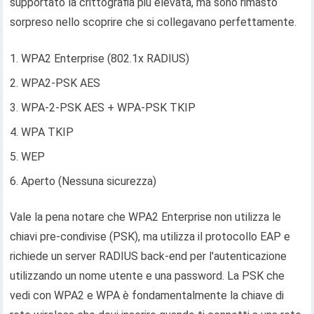
supportato la crittografia più elevata, ma sono rimasto
sorpreso nello scoprire che si collegavano perfettamente.
WPA2 Enterprise (802.1x RADIUS)
WPA2-PSK AES
WPA-2-PSK AES + WPA-PSK TKIP
WPA TKIP
WEP
Aperto (Nessuna sicurezza)
Vale la pena notare che WPA2 Enterprise non utilizza le
chiavi pre-condivise (PSK), ma utilizza il protocollo EAP e
richiede un server RADIUS back-end per l'autenticazione
utilizzando un nome utente e una password. La PSK che
vedi con WPA2 e WPA è fondamentalmente la chiave di