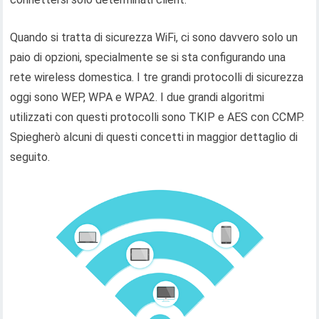
Quando si tratta di sicurezza WiFi, ci sono davvero solo un
paio di opzioni, specialmente se si sta configurando una
rete wireless domestica. I tre grandi protocolli di sicurezza
oggi sono WEP, WPA e WPA2. I due grandi algoritmi
utilizzati con questi protocolli sono TKIP e AES con CCMP.
Spiegherò alcuni di questi concetti in maggior dettaglio di
seguito.