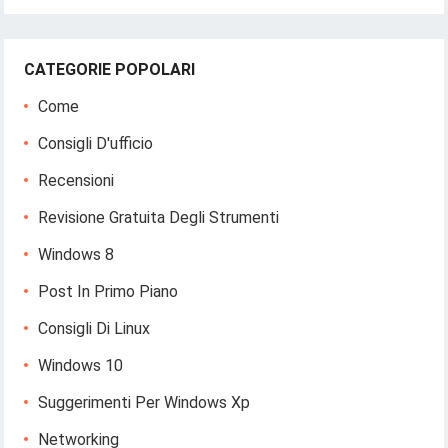
CATEGORIE POPOLARI
Come
Consigli D'ufficio
Recensioni
Revisione Gratuita Degli Strumenti
Windows 8
Post In Primo Piano
Consigli Di Linux
Windows 10
Suggerimenti Per Windows Xp
Networking