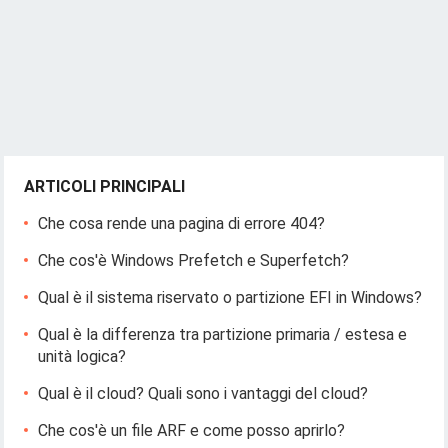
ARTICOLI PRINCIPALI
Che cosa rende una pagina di errore 404?
Che cos'è Windows Prefetch e Superfetch?
Qual è il sistema riservato o partizione EFI in Windows?
Qual è la differenza tra partizione primaria / estesa e
unità logica?
Qual è il cloud? Quali sono i vantaggi del cloud?
Che cos'è un file ARF e come posso aprirlo?