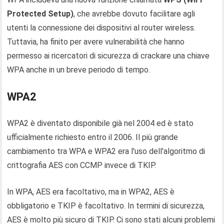
Protected Setup)
, che avrebbe dovuto facilitare agli
utenti la connessione dei dispositivi al router wireless.
Tuttavia, ha finito per avere vulnerabilità che hanno
permesso ai ricercatori di sicurezza di crackare una chiave
WPA anche in un breve periodo di tempo.
WPA2
WPA2 è diventato disponibile già nel 2004 ed è stato
ufficialmente richiesto entro il 2006. Il più grande
cambiamento tra WPA e WPA2 era l'uso dell'algoritmo di
crittografia AES con CCMP invece di TKIP.
In WPA, AES era facoltativo, ma in WPA2, AES è
obbligatorio e TKIP è facoltativo. In termini di sicurezza,
AES è molto più sicuro di TKIP. Ci sono stati alcuni problemi