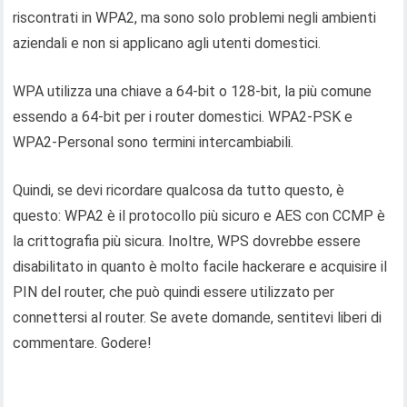
riscontrati in WPA2, ma sono solo problemi negli ambienti
aziendali e non si applicano agli utenti domestici.
WPA utilizza una chiave a 64-bit o 128-bit, la più comune
essendo a 64-bit per i router domestici. WPA2-PSK e
WPA2-Personal sono termini intercambiabili.
Quindi, se devi ricordare qualcosa da tutto questo, è
questo: WPA2 è il protocollo più sicuro e AES con CCMP è
la crittografia più sicura. Inoltre, WPS dovrebbe essere
disabilitato in quanto è molto facile hackerare e acquisire il
PIN del router, che può quindi essere utilizzato per
connettersi al router. Se avete domande, sentitevi liberi di
commentare. Godere!