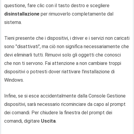
questione, fare clic con il tasto destro e scegliere
disinstallazione
per rimuoverlo completamente dal
sistema.
Tieni presente che i dispositivi, i driver e i servizi non caricati
sono "disattivati", ma ciò non significa necessariamente che
devi eliminarli tutti. Rimuovi solo gli oggetti che conosci
che non ti servono. Fai attenzione a non cambiare troppi
dispositivi o potresti dover riattivare l'installazione di
Windows.
Infine, se si esce accidentalmente dalla Console Gestione
dispositivi, sarà necessario ricominciare da capo al prompt
dei comandi. Per chiudere la finestra del prompt dei
comandi, digitare
Uscita
.