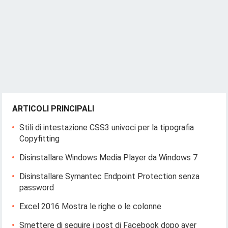
ARTICOLI PRINCIPALI
Stili di intestazione CSS3 univoci per la tipografia
Copyfitting
Disinstallare Windows Media Player da Windows 7
Disinstallare Symantec Endpoint Protection senza
password
Excel 2016 Mostra le righe o le colonne
Smettere di seguire i post di Facebook dopo aver