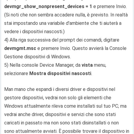
devmgr_show_nonpresent_devices = 1
e premere Invio.
(Si noti che non sembra accadere nulla, è previsto. In realtà
stai impostando una variabile d'ambiente che ti aiuterà a
vedere i dispositivi nascosti.)
4) Alla riga successiva del prompt dei comandi, digitare
devmgmt.msc
e premere Invio. Questo avvierà la Console
Gestione dispositivi di Windows.
5) Nella console Device Manager, da
vista
menu,
selezionare
Mostra dispositivi nascosti
.
Man mano che espandi i diversi driver e dispositivi nel
gestore dispositivi, vedrai non solo gli elementi che
Windows attualmente rileva come installati sul tuo PC; ma
vedrai anche driver, dispositivi e servizi che sono stati
caricati in passato ma non sono stati disinstallati o non
sono attualmente avviati. È possibile trovare il dispositivo in