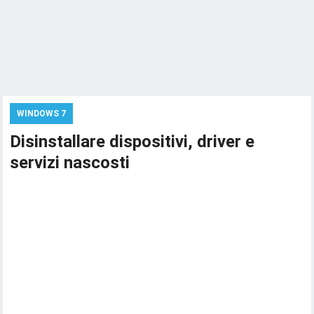
WINDOWS 7
Disinstallare dispositivi, driver e
servizi nascosti