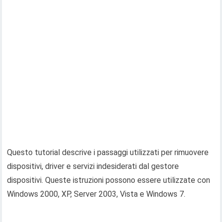
Questo tutorial descrive i passaggi utilizzati per rimuovere
dispositivi, driver e servizi indesiderati dal gestore
dispositivi. Queste istruzioni possono essere utilizzate con
Windows 2000, XP, Server 2003, Vista e Windows 7.