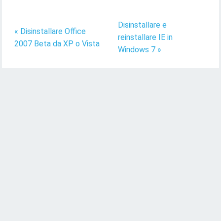
Disinstallare e
« Disinstallare Office
reinstallare IE in
2007 Beta da XP o Vista
Windows 7 »