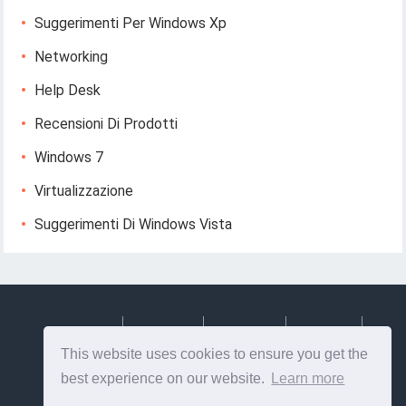
Suggerimenti Per Windows Xp
Networking
Help Desk
Recensioni Di Prodotti
Windows 7
Virtualizzazione
Suggerimenti Di Windows Vista
Deutsch
Espanol
Francais
Italiano
This website uses cookies to ensure you get the
Svenska
best experience on our website.
Learn more