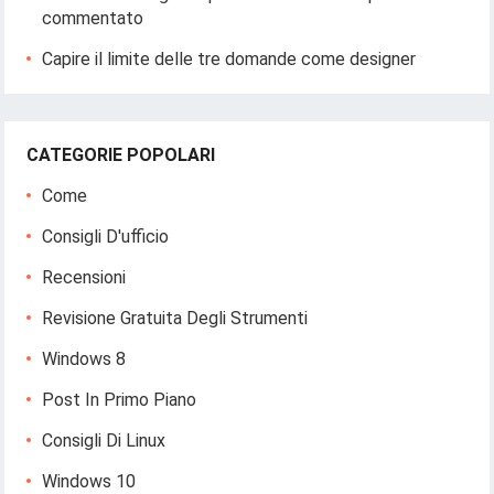
commentato
Capire il limite delle tre domande come designer
CATEGORIE POPOLARI
Come
Consigli D'ufficio
Recensioni
Revisione Gratuita Degli Strumenti
Windows 8
Post In Primo Piano
Consigli Di Linux
Windows 10