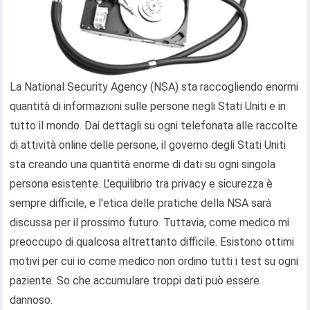
La National Security Agency (NSA) sta raccogliendo enormi
quantità di informazioni sulle persone negli Stati Uniti e in
tutto il mondo. Dai dettagli su ogni telefonata alle raccolte
di attività online delle persone, il governo degli Stati Uniti
sta creando una quantità enorme di dati su ogni singola
persona esistente. L'equilibrio tra privacy e sicurezza è
sempre difficile, e l'etica delle pratiche della NSA sarà
discussa per il prossimo futuro. Tuttavia, come medico mi
preoccupo di qualcosa altrettanto difficile. Esistono ottimi
motivi per cui io come medico non ordino tutti i test su ogni
paziente. So che accumulare troppi dati può essere
dannoso.