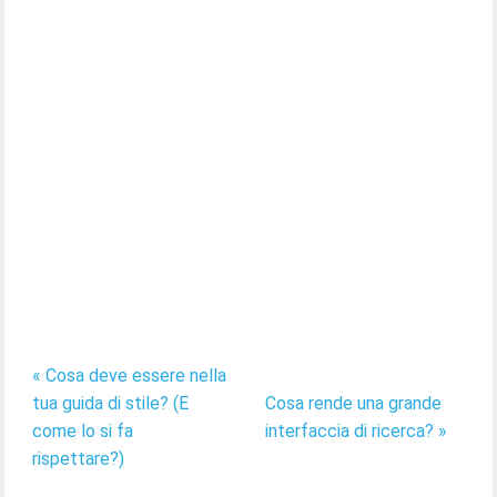
« Cosa deve essere nella
tua guida di stile? (E
Cosa rende una grande
come lo si fa
interfaccia di ricerca? »
rispettare?)