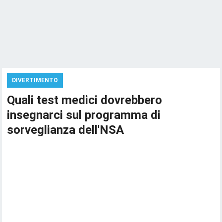
DIVERTIMENTO
Quali test medici dovrebbero
insegnarci sul programma di
sorveglianza dell'NSA