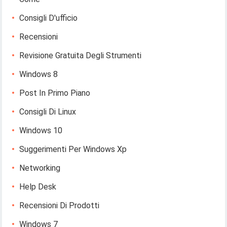
Consigli D'ufficio
Recensioni
Revisione Gratuita Degli Strumenti
Windows 8
Post In Primo Piano
Consigli Di Linux
Windows 10
Suggerimenti Per Windows Xp
Networking
Help Desk
Recensioni Di Prodotti
Windows 7