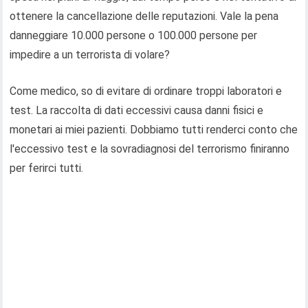
ottenere la cancellazione delle reputazioni. Vale la pena
danneggiare 10.000 persone o 100.000 persone per
impedire a un terrorista di volare?
Come medico, so di evitare di ordinare troppi laboratori e
test. La raccolta di dati eccessivi causa danni fisici e
monetari ai miei pazienti. Dobbiamo tutti renderci conto che
l'eccessivo test e la sovradiagnosi del terrorismo finiranno
per ferirci tutti.