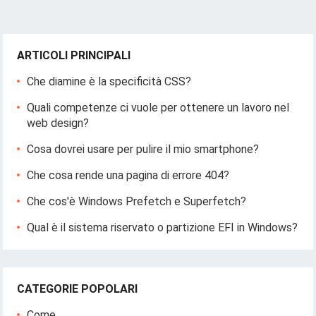
ARTICOLI PRINCIPALI
Che diamine è la specificità CSS?
Quali competenze ci vuole per ottenere un lavoro nel
web design?
Cosa dovrei usare per pulire il mio smartphone?
Che cosa rende una pagina di errore 404?
Che cos'è Windows Prefetch e Superfetch?
Qual è il sistema riservato o partizione EFI in Windows?
CATEGORIE POPOLARI
Come