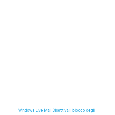
Windows Live Mail Disattiva il blocco degli