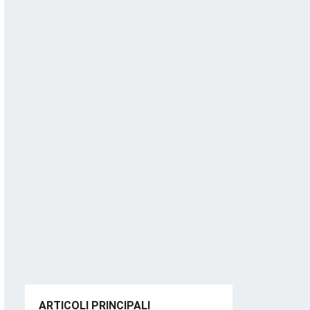
ARTICOLI PRINCIPALI