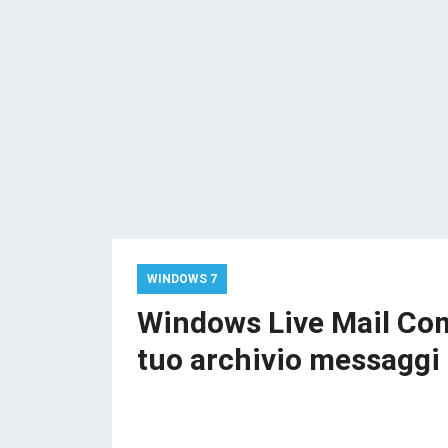
WINDOWS 7
Windows Live Mail Com
tuo archivio messaggi