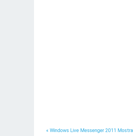
« Windows Live Messenger 2011 Mostra