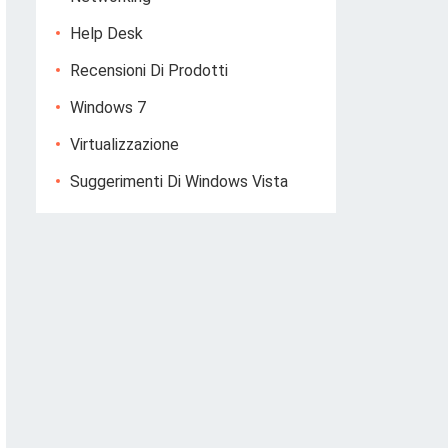
Help Desk
Recensioni Di Prodotti
Windows 7
Virtualizzazione
Suggerimenti Di Windows Vista