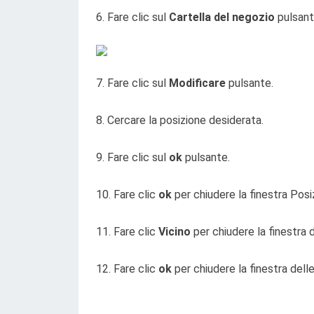
6. Fare clic sul
Cartella del negozio
pulsant
7. Fare clic sul
Modificare
pulsante.
8. Cercare la posizione desiderata.
9. Fare clic sul
ok
pulsante.
10. Fare clic
ok
per chiudere la finestra Posi
11. Fare clic
Vicino
per chiudere la finestra 
12. Fare clic
ok
per chiudere la finestra delle