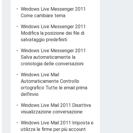
Windows Live Messenger 2011
Come cambiare tema
Windows Live Messenger 2011
Modifica la posizione dei file di
salvataggio predefiniti
Windows Live Messenger 2011
Salva automaticamente la
cronologia delle conversazioni
Windows Live Mail
Automaticamente Controllo
ortografico Tutte le email prima
dell'invio
Windows Live Mail 2011 Disattiva
visualizzazione conversazione
Windows Live Mail 2011 Imposta e
utilizza le firme per più account