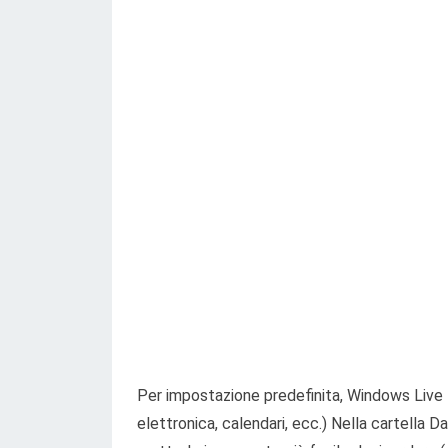
Per impostazione predefinita, Windows Live M
elettronica, calendari, ecc.) Nella cartella D