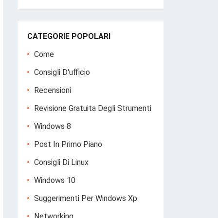
CATEGORIE POPOLARI
Come
Consigli D'ufficio
Recensioni
Revisione Gratuita Degli Strumenti
Windows 8
Post In Primo Piano
Consigli Di Linux
Windows 10
Suggerimenti Per Windows Xp
Networking