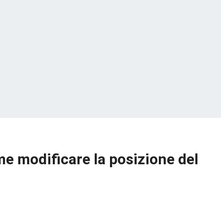
e modificare la posizione del