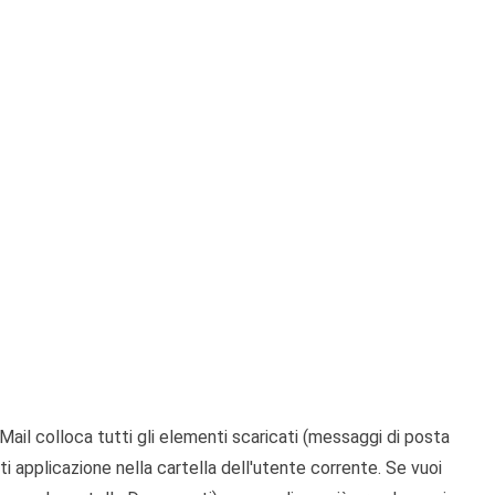
ail colloca tutti gli elementi scaricati (messaggi di posta
ati applicazione nella cartella dell'utente corrente. Se vuoi