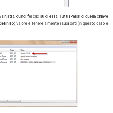
nistra, quindi fai clic su di essa. Tutti i valori di quella chiave
definito)
valore e tenere a mente i suoi dati (in questo caso è