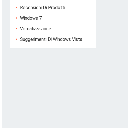
Recensioni Di Prodotti
Windows 7
Virtualizzazione
Suggerimenti Di Windows Vista