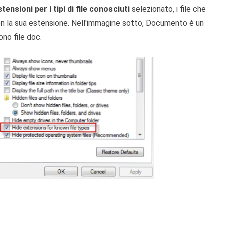
tensioni per i tipi di file conosciuti
selezionato, i file che
con la sua estensione. Nell'immagine sotto, Documento è un
ono file doc.