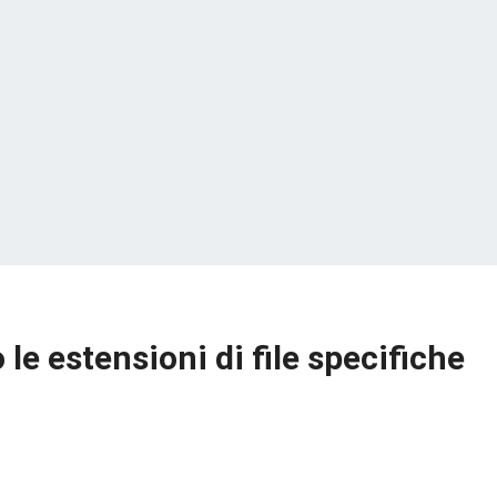
e estensioni di file specifiche