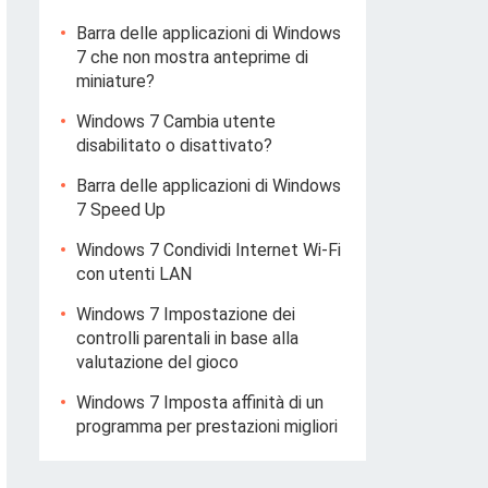
Barra delle applicazioni di Windows
7 che non mostra anteprime di
miniature?
Windows 7 Cambia utente
disabilitato o disattivato?
Barra delle applicazioni di Windows
7 Speed ​​Up
Windows 7 Condividi Internet Wi-Fi
con utenti LAN
Windows 7 Impostazione dei
controlli parentali in base alla
valutazione del gioco
Windows 7 Imposta affinità di un
programma per prestazioni migliori