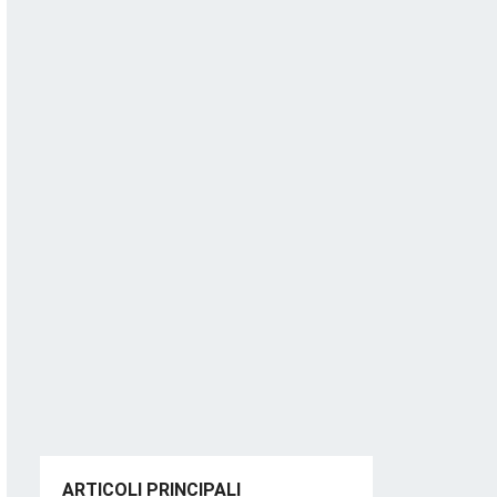
ARTICOLI PRINCIPALI