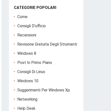
CATEGORIE POPOLARI
Come
Consigli D'ufficio
Recensioni
Revisione Gratuita Degli Strumenti
Windows 8
Post In Primo Piano
Consigli Di Linux
Windows 10
Suggerimenti Per Windows Xp
Networking
Help Desk