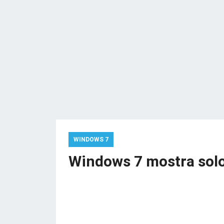
WINDOWS 7
Windows 7 mostra solo l