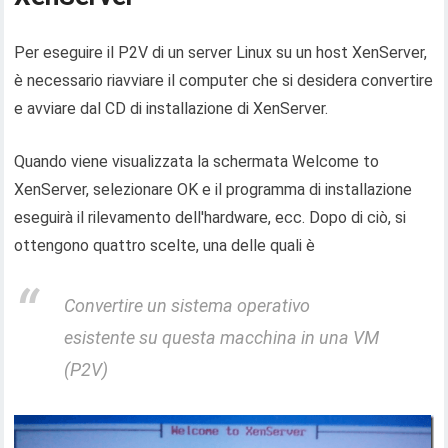
Per eseguire il P2V di un server Linux su un host XenServer,
è necessario riavviare il computer che si desidera convertire
e avviare dal CD di installazione di XenServer.
Quando viene visualizzata la schermata Welcome to
XenServer, selezionare OK e il programma di installazione
eseguirà il rilevamento dell'hardware, ecc. Dopo di ciò, si
ottengono quattro scelte, una delle quali è
Convertire un sistema operativo
esistente su questa macchina in una VM
(P2V)