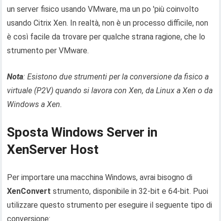
un server fisico usando VMware, ma un po 'più coinvolto
usando Citrix Xen. In realtà, non è un processo difficile, non
è così facile da trovare per qualche strana ragione, che lo
strumento per VMware.
Nota
: Esistono due strumenti per la conversione da fisico a
virtuale (P2V) quando si lavora con Xen, da Linux a Xen o da
Windows a Xen.
Sposta Windows Server in
XenServer Host
Per importare una macchina Windows, avrai bisogno di
XenConvert
strumento, disponibile in 32-bit e 64-bit. Puoi
utilizzare questo strumento per eseguire il seguente tipo di
conversione: