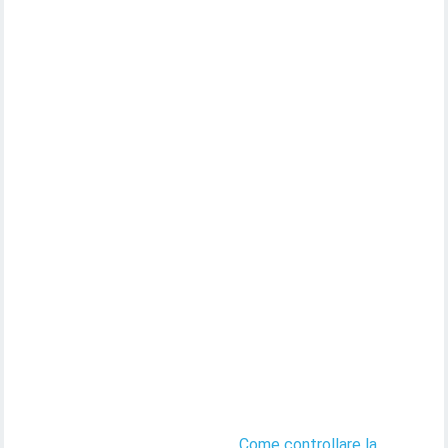
Come controllare la