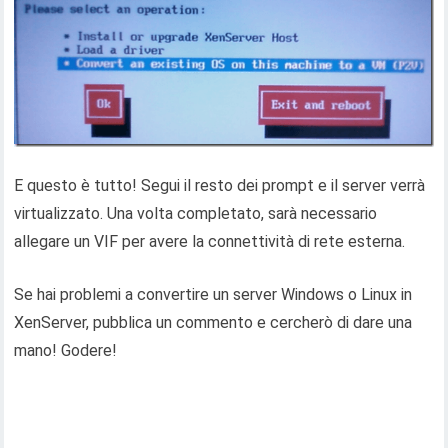
E questo è tutto! Segui il resto dei prompt e il server verrà
virtualizzato. Una volta completato, sarà necessario
allegare un VIF per avere la connettività di rete esterna.
Se hai problemi a convertire un server Windows o Linux in
XenServer, pubblica un commento e cercherò di dare una
mano! Godere!