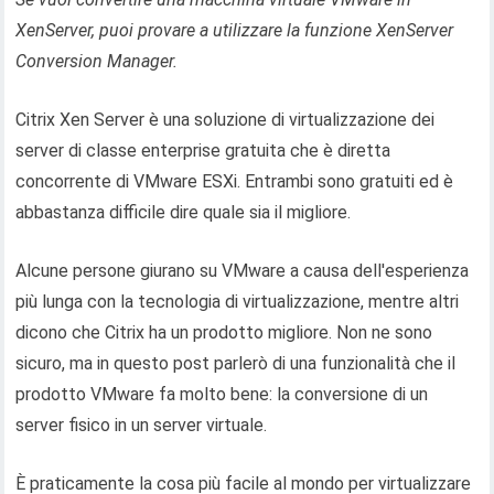
XenServer, puoi provare a utilizzare la funzione XenServer
Conversion Manager.
Citrix Xen Server è una soluzione di virtualizzazione dei
server di classe enterprise gratuita che è diretta
concorrente di VMware ESXi. Entrambi sono gratuiti ed è
abbastanza difficile dire quale sia il migliore.
Alcune persone giurano su VMware a causa dell'esperienza
più lunga con la tecnologia di virtualizzazione, mentre altri
dicono che Citrix ha un prodotto migliore. Non ne sono
sicuro, ma in questo post parlerò di una funzionalità che il
prodotto VMware fa molto bene: la conversione di un
server fisico in un server virtuale.
È praticamente la cosa più facile al mondo per virtualizzare