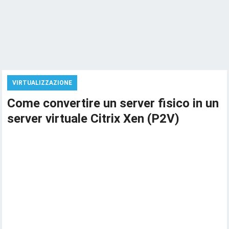
VIRTUALIZZAZIONE
Come convertire un server fisico in un
server virtuale Citrix Xen (P2V)