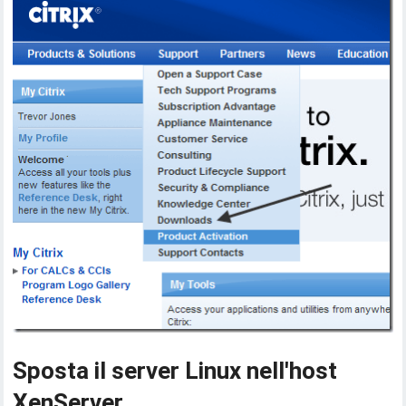
Sposta il server Linux nell'host
XenServer