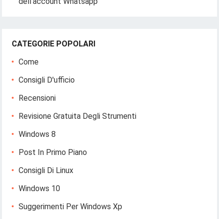
dell'account Whatsapp
CATEGORIE POPOLARI
Come
Consigli D'ufficio
Recensioni
Revisione Gratuita Degli Strumenti
Windows 8
Post In Primo Piano
Consigli Di Linux
Windows 10
Suggerimenti Per Windows Xp