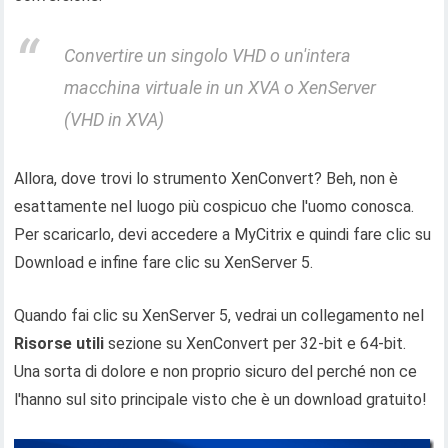
Convertire un singolo VHD o un'intera
macchina virtuale in un XVA o XenServer
(VHD in XVA)
Allora, dove trovi lo strumento XenConvert? Beh, non è
esattamente nel luogo più cospicuo che l'uomo conosca.
Per scaricarlo, devi accedere a MyCitrix e quindi fare clic su
Download e infine fare clic su XenServer 5.
Quando fai clic su XenServer 5, vedrai un collegamento nel
Risorse utili
sezione su XenConvert per 32-bit e 64-bit.
Una sorta di dolore e non proprio sicuro del perché non ce
l'hanno sul sito principale visto che è un download gratuito!