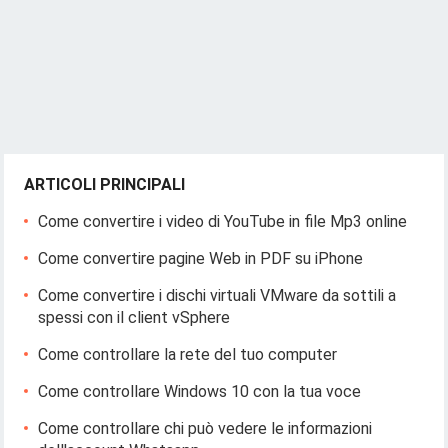
ARTICOLI PRINCIPALI
Come convertire i video di YouTube in file Mp3 online
Come convertire pagine Web in PDF su iPhone
Come convertire i dischi virtuali VMware da sottili a
spessi con il client vSphere
Come controllare la rete del tuo computer
Come controllare Windows 10 con la tua voce
Come controllare chi può vedere le informazioni