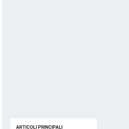
ARTICOLI PRINCIPALI