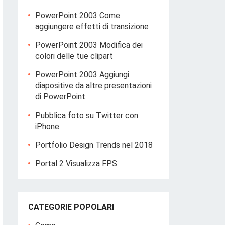
PowerPoint 2003 Come
aggiungere effetti di transizione
PowerPoint 2003 Modifica dei
colori delle tue clipart
PowerPoint 2003 Aggiungi
diapositive da altre presentazioni
di PowerPoint
Pubblica foto su Twitter con
iPhone
Portfolio Design Trends nel 2018
Portal 2 Visualizza FPS
CATEGORIE POPOLARI