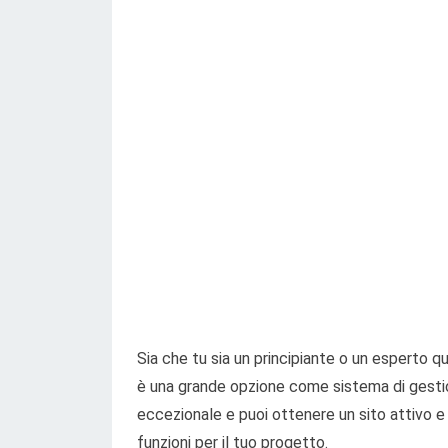
Sia che tu sia un principiante o un esperto q
è una grande opzione come sistema di gesti
eccezionale e puoi ottenere un sito attivo e
funzioni per il tuo progetto.