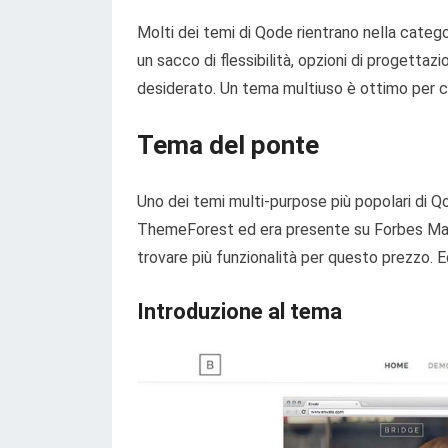
Molti dei temi di Qode rientrano nella categoria
un sacco di flessibilità, opzioni di progettazi
desiderato. Un tema multiuso è ottimo per chi
Tema del ponte
Uno dei temi multi-purpose più popolari di Q
ThemeForest ed era presente su Forbes Magazi
trovare più funzionalità per questo prezzo. E
Introduzione al tema