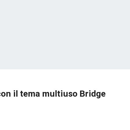
n il tema multiuso Bridge