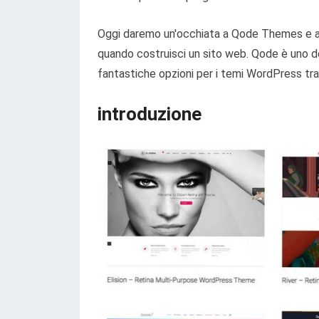
Oggi daremo un'occhiata a Qode Themes e al 
quando costruisci un sito web. Qode è uno d
fantastiche opzioni per i temi WordPress tra 
introduzione