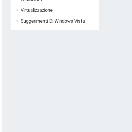
Virtualizzazione
Suggerimenti Di Windows Vista