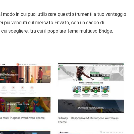
modo in cui puoi utilizzare questi strumenti a tuo vantaggio
ei più venduti sul mercato Envato, con un sacco di
cui scegliere, tra cui il popolare tema multiuso Bridge.