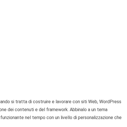
uando si tratta di costruire e lavorare con siti Web, WordPress
one dei contenuti e del framework. Abbinalo a un tema
 funzionante nel tempo con un livello di personalizzazione che