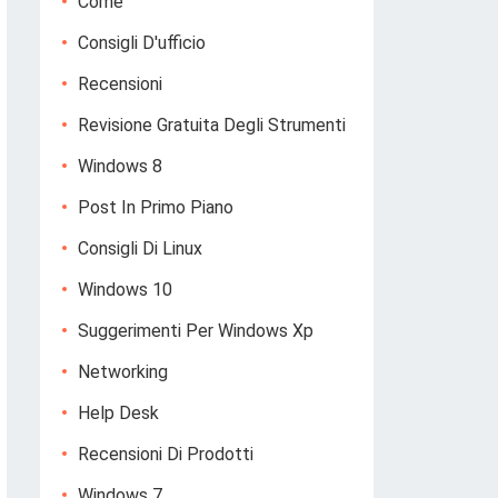
Come
Consigli D'ufficio
Recensioni
Revisione Gratuita Degli Strumenti
Windows 8
Post In Primo Piano
Consigli Di Linux
Windows 10
Suggerimenti Per Windows Xp
Networking
Help Desk
Recensioni Di Prodotti
Windows 7