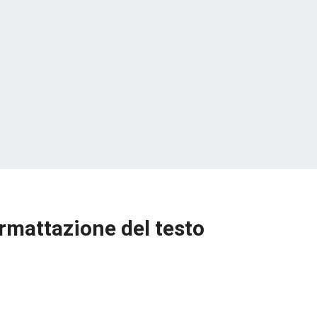
rmattazione del testo