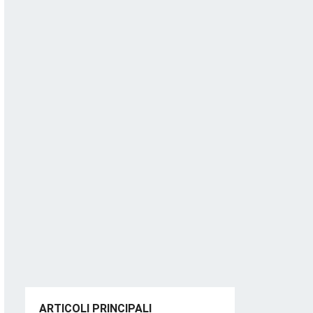
ARTICOLI PRINCIPALI