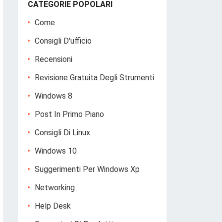
CATEGORIE POPOLARI
Come
Consigli D'ufficio
Recensioni
Revisione Gratuita Degli Strumenti
Windows 8
Post In Primo Piano
Consigli Di Linux
Windows 10
Suggerimenti Per Windows Xp
Networking
Help Desk