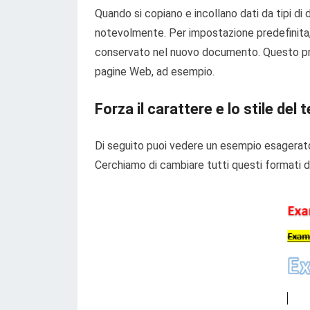
Quando si copiano e incollano dati da tipi di 
notevolmente. Per impostazione predefinita, qu
conservato nel nuovo documento. Questo pro
pagine Web, ad esempio.
Forza il carattere e lo stile del
Di seguito puoi vedere un esempio esagerato d
Cerchiamo di cambiare tutti questi formati di