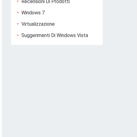
Recensioni Di Prodotti
Windows 7
Virtualizzazione
Suggerimenti Di Windows Vista