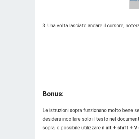
3. Una volta lasciato andare il cursore, noter
Bonus:
Le istruzioni sopra funzionano molto bene se 
desidera incollare solo il testo nel documen
sopra, è possibile utilizzare il
alt + shift + V