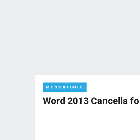
MICROSOFT OFFICE
Word 2013 Cancella fo