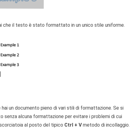
ai che il testo è stato formattato in un unico stile uniforme.
hai un documento pieno di vari stili di formattazione. Se si
to senza alcuna formattazione per evitare i problemi di cui
scorciatoia al posto del tipico
Ctrl + V
metodo di incollaggio.