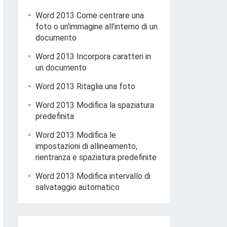
Word 2013 Come centrare una
foto o un'immagine all'interno di un
documento
Word 2013 Incorpora caratteri in
un documento
Word 2013 Ritaglia una foto
Word 2013 Modifica la spaziatura
predefinita
Word 2013 Modifica le
impostazioni di allineamento,
rientranza e spaziatura predefinite
Word 2013 Modifica intervallo di
salvataggio automatico