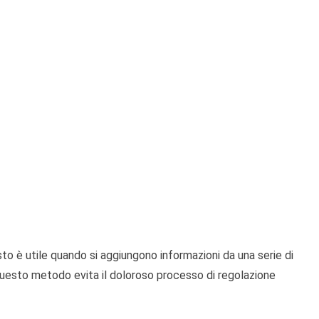
to è utile quando si aggiungono informazioni da una serie di
 Questo metodo evita il doloroso processo di regolazione