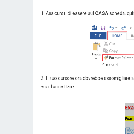
1. Assicurati di essere sul
CASA
scheda, qui
2. Il tuo cursore ora dovrebbe assomigliare a
vuoi formattare.