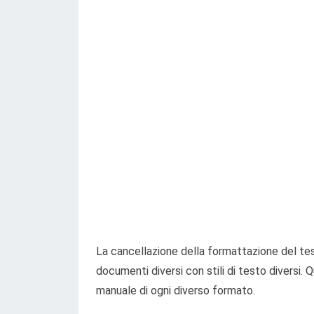
La cancellazione della formattazione del tes
documenti diversi con stili di testo diversi.
manuale di ogni diverso formato.