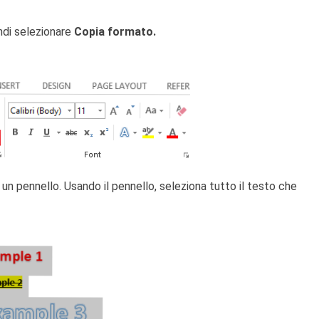
ndi selezionare
Copia formato.
 un pennello. Usando il pennello, seleziona tutto il testo che