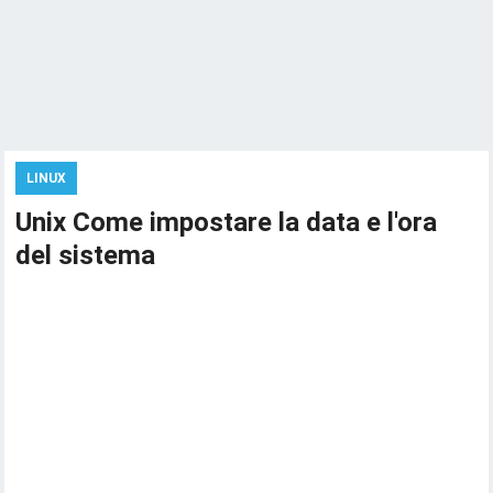
LINUX
Unix Come impostare la data e l'ora
del sistema