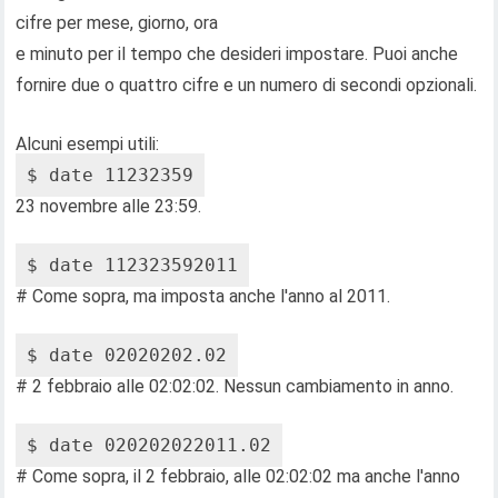
cifre per mese, giorno, ora
e minuto per il tempo che desideri impostare. Puoi anche
fornire due o quattro cifre e un numero di secondi opzionali.
Alcuni esempi utili:
$ date 11232359
23 novembre alle 23:59.
$ date 112323592011
# Come sopra, ma imposta anche l'anno al 2011.
$ date 02020202.02
# 2 febbraio alle 02:02:02. Nessun cambiamento in anno.
$ date 020202022011.02
# Come sopra, il 2 febbraio, alle 02:02:02 ma anche l'anno