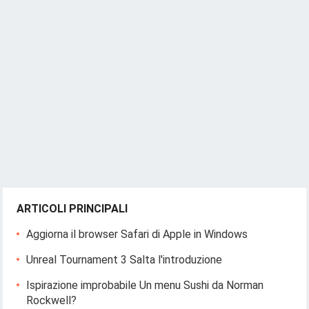
ARTICOLI PRINCIPALI
Aggiorna il browser Safari di Apple in Windows
Unreal Tournament 3 Salta l'introduzione
Ispirazione improbabile Un menu Sushi da Norman
Rockwell?