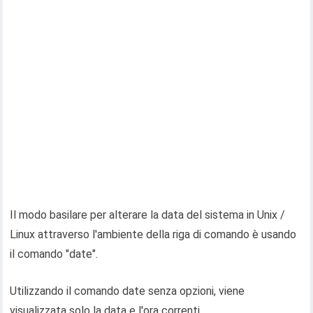
Il modo basilare per alterare la data del sistema in Unix /
Linux attraverso l'ambiente della riga di comando è usando
il comando "date".
Utilizzando il comando date senza opzioni, viene
visualizzata solo la data e l'ora correnti.