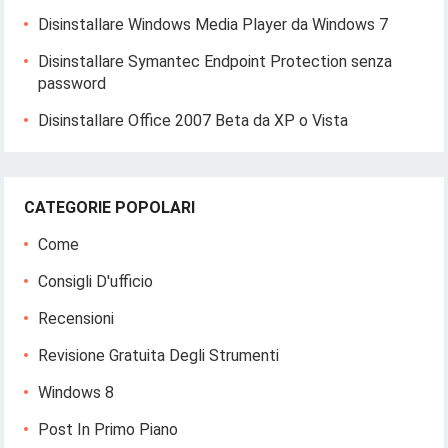
Disinstallare Windows Media Player da Windows 7
Disinstallare Symantec Endpoint Protection senza
password
Disinstallare Office 2007 Beta da XP o Vista
CATEGORIE POPOLARI
Come
Consigli D'ufficio
Recensioni
Revisione Gratuita Degli Strumenti
Windows 8
Post In Primo Piano