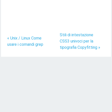
Stili di intestazione
« Unix / Linux Come
CSS3 univoci per la
usare i comandi grep
tipografia Copyfitting »