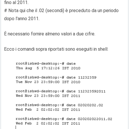
fino al 2011.
# Nota qui che il .02 (secondi) è preceduto da un periodo
dopo l'anno 2011.
È necessario fornire almeno valori a due cifre.
Ecco i comandi sopra riportati sono eseguiti in shell: