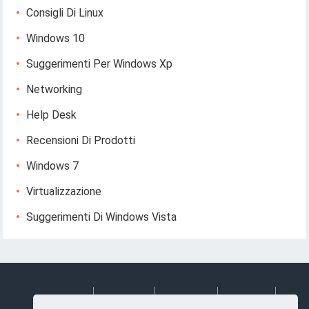
Consigli Di Linux
Windows 10
Suggerimenti Per Windows Xp
Networking
Help Desk
Recensioni Di Prodotti
Windows 7
Virtualizzazione
Suggerimenti Di Windows Vista
Deutsch
Espanol
Francais
Italiano