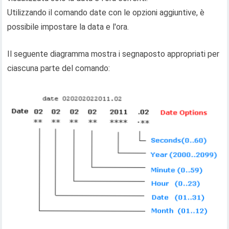
Utilizzando il comando date con le opzioni aggiuntive, è
possibile impostare la data e l'ora.
Il seguente diagramma mostra i segnaposto appropriati per
ciascuna parte del comando: