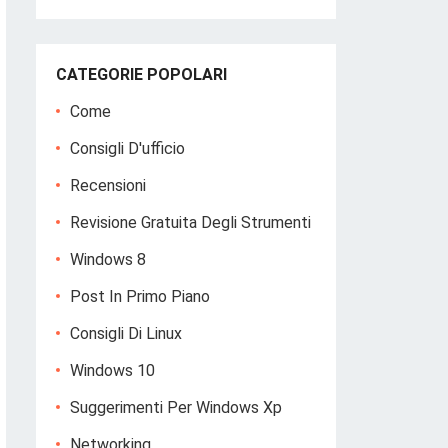
CATEGORIE POPOLARI
Come
Consigli D'ufficio
Recensioni
Revisione Gratuita Degli Strumenti
Windows 8
Post In Primo Piano
Consigli Di Linux
Windows 10
Suggerimenti Per Windows Xp
Networking