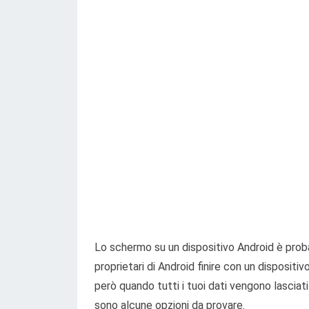
Lo schermo su un dispositivo Android è prob
proprietari di Android finire con un disposit
però quando tutti i tuoi dati vengono lasciati 
sono alcune opzioni da provare.