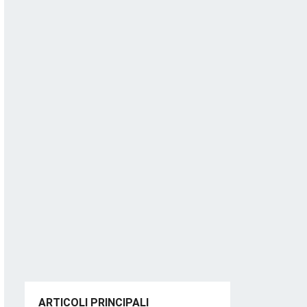
ARTICOLI PRINCIPALI