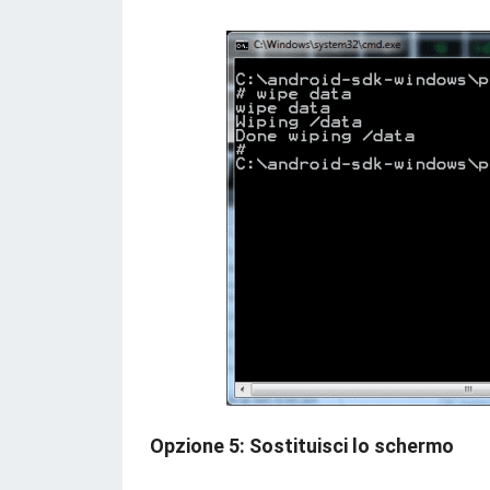
Opzione 5: Sostituisci lo schermo