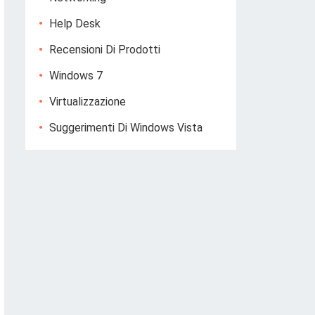
Help Desk
Recensioni Di Prodotti
Windows 7
Virtualizzazione
Suggerimenti Di Windows Vista