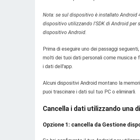
Nota: se sul dispositivo è installato Android 
dispositivo utilizzando l'SDK di Android per sc
dispositivo Android.
Prima di eseguire uno dei passaggi seguenti
molti dei tuoi dati personali come musica e f
i dati dell'app.
Alcuni dispositivi Android montano la memoria
puoi trascinare i dati sul tuo PC o eliminarli.
Cancella i dati utilizzando una d
Opzione 1: cancella da Gestione dispo