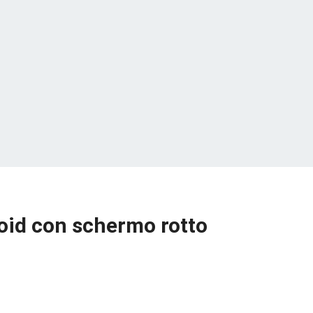
roid con schermo rotto